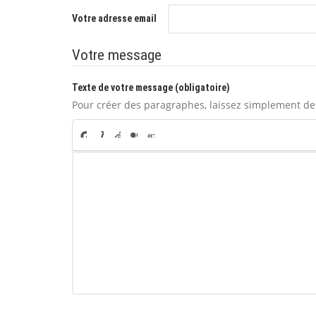
Votre adresse email
Votre message
Texte de votre message (obligatoire)
Pour créer des paragraphes, laissez simplement des