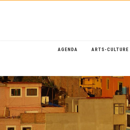
AGENDA
ARTS-CULTUR