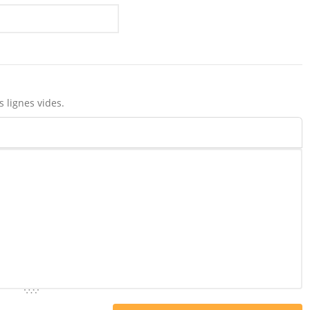
 lignes vides.