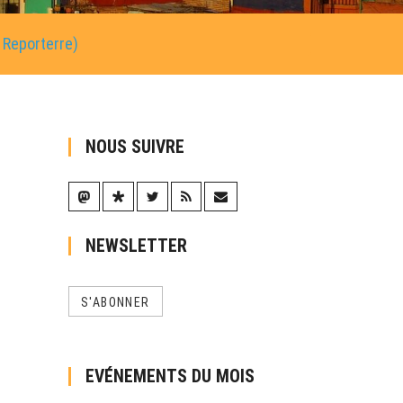
r Reporterre)
NOUS SUIVRE
NEWSLETTER
S'ABONNER
EVÉNEMENTS DU MOIS