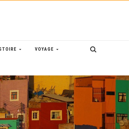
STOIRE
VOYAGE