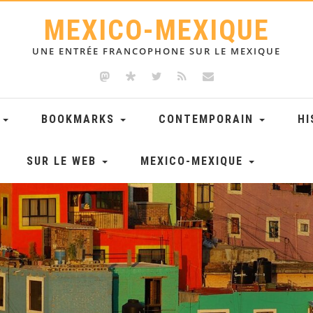
MEXICO-MEXIQUE
UNE ENTRÉE FRANCOPHONE SUR LE MEXIQUE
E
BOOKMARKS
CONTEMPORAIN
HI
SUR LE WEB
MEXICO-MEXIQUE