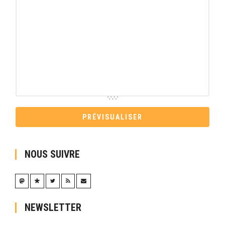
NOUS SUIVRE
NEWSLETTER