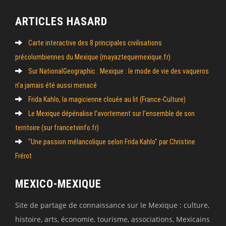
ARTICLES HASARD
Carte interactive des 8 principales civilisations
précolombiennes du Mexique (mayaztequemexique.fr)
Sur NationalGeographic : Mexique : le mode de vie des vaqueros
n’a jamais été aussi menacé
Frida Kahlo, la magicienne clouée au lit (France-Culture)
Le Mexique dépénalise l’avortement sur l’ensemble de son
territoire (sur francetvinfo.fr)
"Une passion mélancolique selon Frida Kahlo" par Christine
Frérot
MEXICO-MEXIQUE
Site de partage de connaissance sur le Mexique : culture,
histoire, arts, économie, tourisme, associations, Mexicains