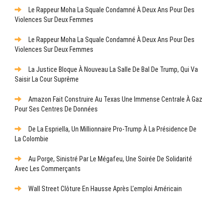
Le Rappeur Moha La Squale Condamné À Deux Ans Pour Des
Violences Sur Deux Femmes
Le Rappeur Moha La Squale Condamné À Deux Ans Pour Des
Violences Sur Deux Femmes
La Justice Bloque À Nouveau La Salle De Bal De Trump, Qui Va
Saisir La Cour Suprême
Amazon Fait Construire Au Texas Une Immense Centrale À Gaz
Pour Ses Centres De Données
De La Espriella, Un Millionnaire Pro-Trump À La Présidence De
La Colombie
Au Porge, Sinistré Par Le Mégafeu, Une Soirée De Solidarité
Avec Les Commerçants
Wall Street Clôture En Hausse Après L’emploi Américain