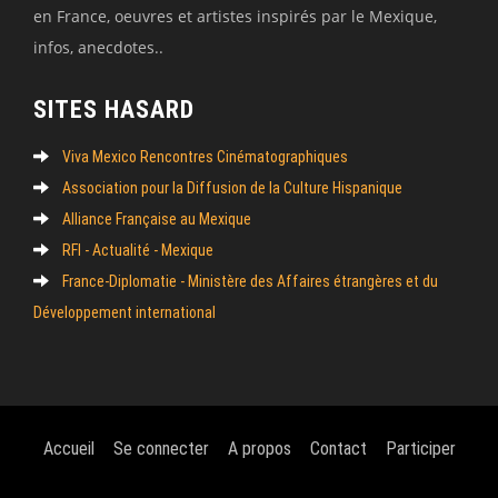
en France, oeuvres et artistes inspirés par le Mexique,
infos, anecdotes..
SITES HASARD
Viva Mexico Rencontres Cinématographiques
Association pour la Diffusion de la Culture Hispanique
Alliance Française au Mexique
RFI - Actualité - Mexique
France-Diplomatie - Ministère des Affaires étrangères et du
Développement international
Accueil
Se connecter
A propos
Contact
Participer