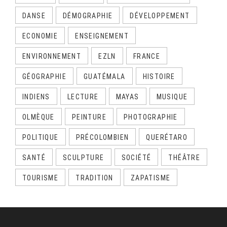
DANSE
DÉMOGRAPHIE
DÉVELOPPEMENT
ECONOMIE
ENSEIGNEMENT
ENVIRONNEMENT
EZLN
FRANCE
GÉOGRAPHIE
GUATÉMALA
HISTOIRE
INDIENS
LECTURE
MAYAS
MUSIQUE
OLMÈQUE
PEINTURE
PHOTOGRAPHIE
POLITIQUE
PRÉCOLOMBIEN
QUERÉTARO
SANTÉ
SCULPTURE
SOCIÉTÉ
THÉÂTRE
TOURISME
TRADITION
ZAPATISME