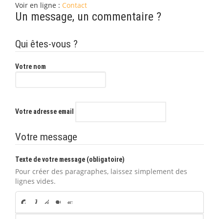
Voir en ligne :
Contact
Un message, un commentaire ?
Qui êtes-vous ?
Votre nom
Votre adresse email
Votre message
Texte de votre message (obligatoire)
Pour créer des paragraphes, laissez simplement des
lignes vides.