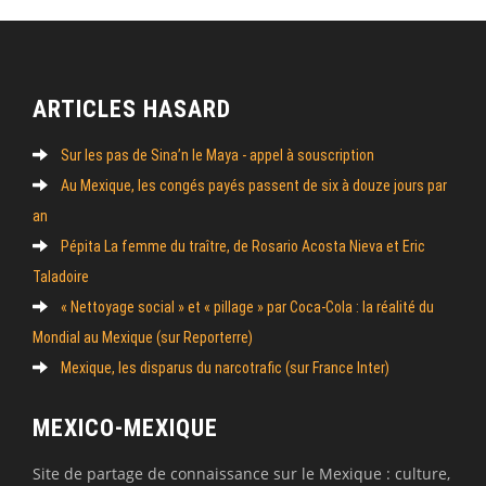
ARTICLES HASARD
Sur les pas de Sina’n le Maya - appel à souscription
Au Mexique, les congés payés passent de six à douze jours par
an
Pépita La femme du traître, de Rosario Acosta Nieva et Eric
Taladoire
« Nettoyage social » et « pillage » par Coca-Cola : la réalité du
Mondial au Mexique (sur Reporterre)
Mexique, les disparus du narcotrafic (sur France Inter)
MEXICO-MEXIQUE
Site de partage de connaissance sur le Mexique : culture,