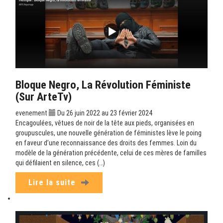
Bloque Negro, La Révolution Féministe
(sur ArteTv)
evenement
Du 26 juin 2022 au 23 février 2024
Encagoulées, vêtues de noir de la tête aux pieds, organisées en
groupuscules, une nouvelle génération de féministes lève le poing
en faveur d’une reconnaissance des droits des femmes. Loin du
modèle de la génération précédente, celui de ces mères de familles
qui défilaient en silence, ces (…)
Lire la suite