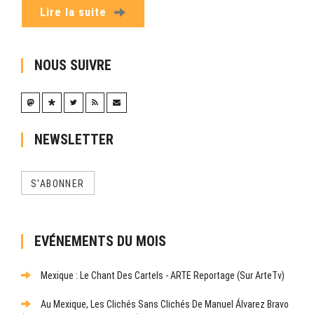
Lire la suite
NOUS SUIVRE
NEWSLETTER
S'ABONNER
EVÉNEMENTS DU MOIS
Mexique : Le Chant Des Cartels - ARTE Reportage (sur ArteTv)
Au Mexique, Les Clichés Sans Clichés De Manuel Álvarez Bravo