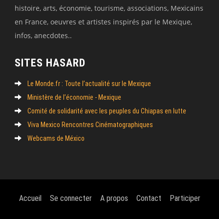
histoire, arts, économie, tourisme, associations, Mexicains
en France, oeuvres et artistes inspirés par le Mexique,
infos, anecdotes..
SITES HASARD
Le Monde.fr : Toute l’actualité sur le Mexique
Ministère de l’économie - Mexique
Comité de solidarité avec les peuples du Chiapas en lutte
Viva Mexico Rencontres Cinématographiques
Webcams de México
Accueil
Se connecter
A propos
Contact
Participer