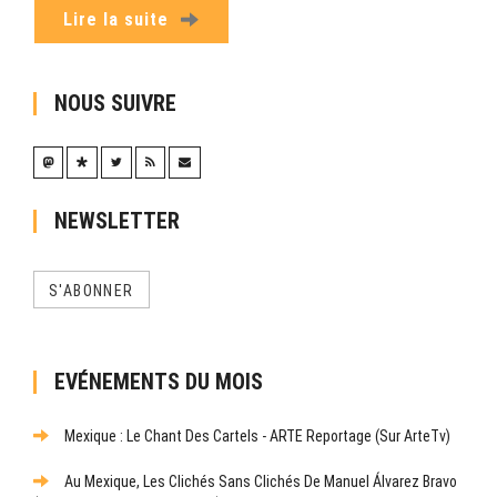
Lire la suite
NOUS SUIVRE
NEWSLETTER
S'ABONNER
EVÉNEMENTS DU MOIS
Mexique : Le Chant Des Cartels - ARTE Reportage (sur ArteTv)
Au Mexique, Les Clichés Sans Clichés De Manuel Álvarez Bravo