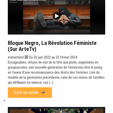
Bloque Negro, La Révolution Féministe
(sur ArteTv)
evenement
Du 26 juin 2022 au 23 février 2024
Encagoulées, vêtues de noir de la tête aux pieds, organisées en
groupuscules, une nouvelle génération de féministes lève le poing
en faveur d’une reconnaissance des droits des femmes. Loin du
modèle de la génération précédente, celui de ces mères de familles
qui défilaient en silence, ces (…)
Lire la suite