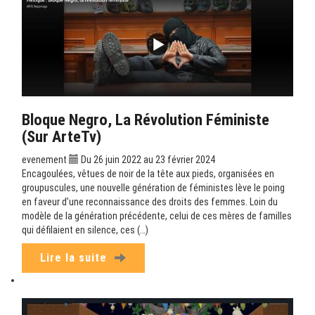
Bloque Negro, La Révolution Féministe
(sur ArteTv)
evenement
Du 26 juin 2022 au 23 février 2024
Encagoulées, vêtues de noir de la tête aux pieds, organisées en
groupuscules, une nouvelle génération de féministes lève le poing
en faveur d’une reconnaissance des droits des femmes. Loin du
modèle de la génération précédente, celui de ces mères de familles
qui défilaient en silence, ces (…)
Lire la suite