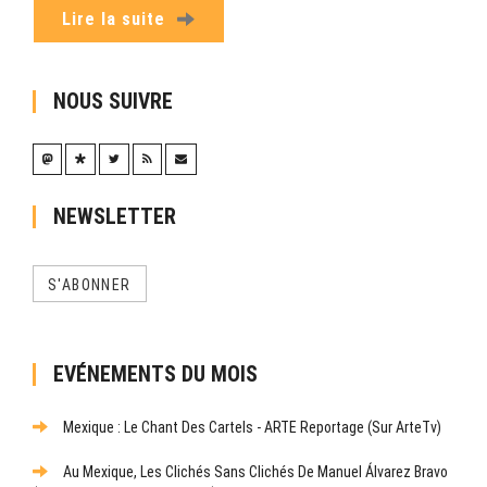
Lire la suite
NOUS SUIVRE
NEWSLETTER
S'ABONNER
EVÉNEMENTS DU MOIS
Mexique : Le Chant Des Cartels - ARTE Reportage (sur ArteTv)
Au Mexique, Les Clichés Sans Clichés De Manuel Álvarez Bravo