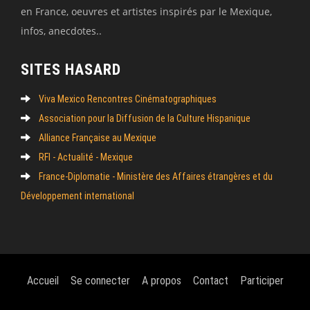
en France, oeuvres et artistes inspirés par le Mexique,
infos, anecdotes..
SITES HASARD
Viva Mexico Rencontres Cinématographiques
Association pour la Diffusion de la Culture Hispanique
Alliance Française au Mexique
RFI - Actualité - Mexique
France-Diplomatie - Ministère des Affaires étrangères et du
Développement international
Accueil
Se connecter
A propos
Contact
Participer