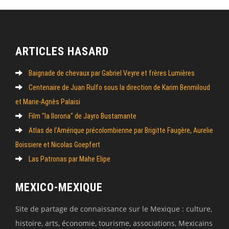
ARTICLES HASARD
Baignade de chevaux par Gabriel Veyre et frères Lumières
Centenaire de Juan Rulfo sous la direction de Karim Benmiloud
et Marie-Agnès Palaisi
Film "la llorona" de Jayro Bustamante
Atlas de l’Amérique précolombienne par Brigitte Faugère, Aurelie
Boissiere et Nicolas Goepfert
Las Patronas par Mahe Elipe
MEXICO-MEXIQUE
Site de partage de connaissance sur le Mexique : culture,
histoire, arts, économie, tourisme, associations, Mexicains