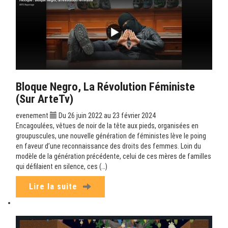
Bloque Negro, La Révolution Féministe
(sur ArteTv)
evenement
Du 26 juin 2022 au 23 février 2024
Encagoulées, vêtues de noir de la tête aux pieds, organisées en
groupuscules, une nouvelle génération de féministes lève le poing
en faveur d’une reconnaissance des droits des femmes. Loin du
modèle de la génération précédente, celui de ces mères de familles
qui défilaient en silence, ces (…)
Lire la suite