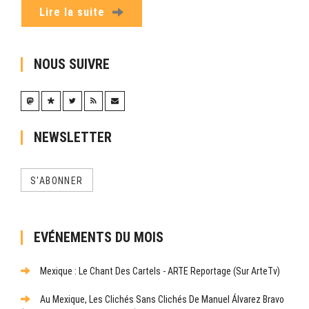
Lire la suite
NOUS SUIVRE
NEWSLETTER
S'ABONNER
EVÉNEMENTS DU MOIS
Mexique : Le Chant Des Cartels - ARTE Reportage (sur ArteTv)
Au Mexique, Les Clichés Sans Clichés De Manuel Álvarez Bravo