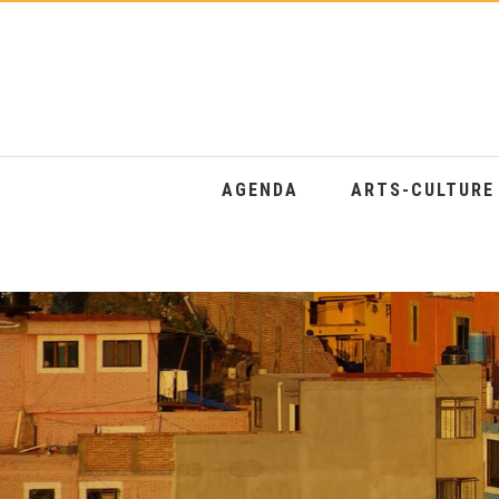
AGENDA
ARTS-CULTUR