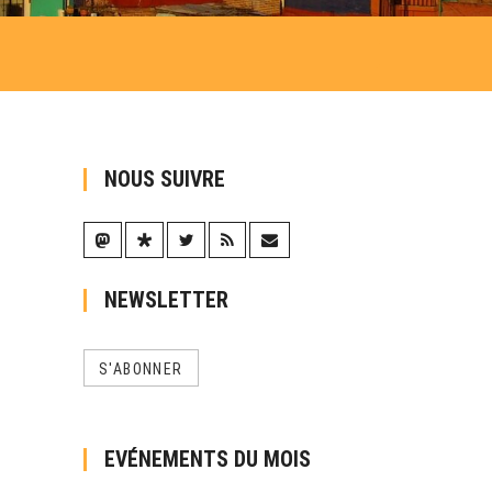
NOUS SUIVRE
NEWSLETTER
S'ABONNER
EVÉNEMENTS DU MOIS