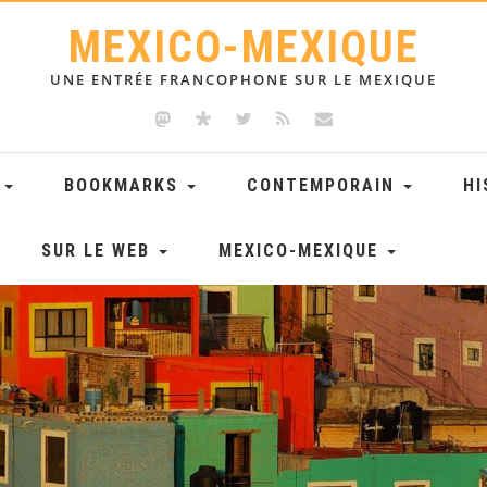
MEXICO-MEXIQUE
UNE ENTRÉE FRANCOPHONE SUR LE MEXIQUE
E
BOOKMARKS
CONTEMPORAIN
HI
SUR LE WEB
MEXICO-MEXIQUE