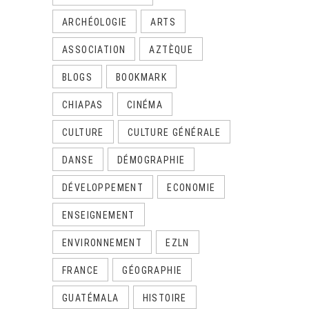
ARCHÉOLOGIE
ARTS
ASSOCIATION
AZTÈQUE
BLOGS
BOOKMARK
CHIAPAS
CINÉMA
CULTURE
CULTURE GÉNÉRALE
DANSE
DÉMOGRAPHIE
DÉVELOPPEMENT
ECONOMIE
ENSEIGNEMENT
ENVIRONNEMENT
EZLN
FRANCE
GÉOGRAPHIE
GUATÉMALA
HISTOIRE