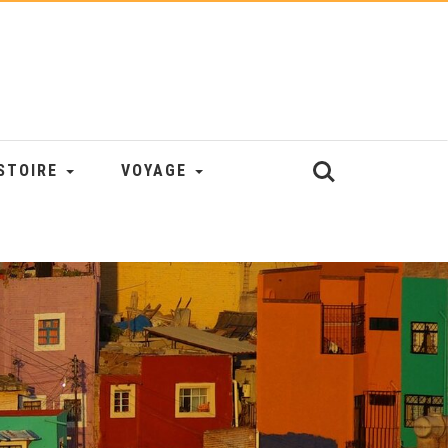
STOIRE
VOYAGE