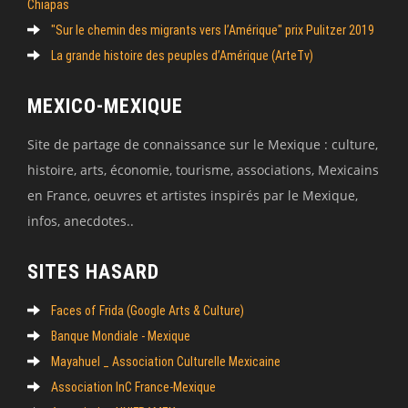
Chiapas
"Sur le chemin des migrants vers l’Amérique" prix Pulitzer 2019
La grande histoire des peuples d’Amérique (ArteTv)
MEXICO-MEXIQUE
Site de partage de connaissance sur le Mexique : culture,
histoire, arts, économie, tourisme, associations, Mexicains
en France, oeuvres et artistes inspirés par le Mexique,
infos, anecdotes..
SITES HASARD
Faces of Frida (Google Arts & Culture)
Banque Mondiale - Mexique
Mayahuel _ Association Culturelle Mexicaine
Association InC France-Mexique