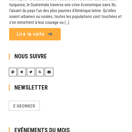
turquoise, le Guatemala traverse une crise économique sans fin,
faisant du pays l’un des plus pauvres d’Amérique latine. Qu’elles
soient urbaines ou rurales, toutes les populations sont touchées et
s’en remettent à leur courage ou (…)
Lire la suite
NOUS SUIVRE
NEWSLETTER
S'ABONNER
EVÉNEMENTS DU MOIS