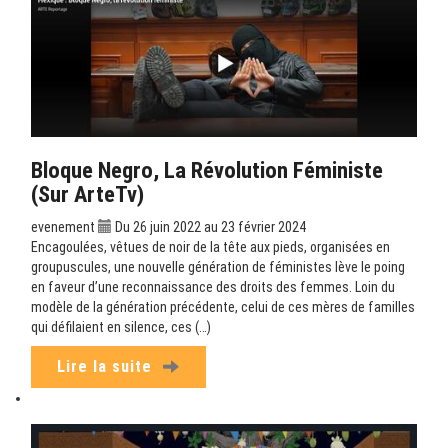
Bloque Negro, La Révolution Féministe
(sur ArteTv)
evenement
Du 26 juin 2022 au 23 février 2024
Encagoulées, vêtues de noir de la tête aux pieds, organisées en
groupuscules, une nouvelle génération de féministes lève le poing
en faveur d’une reconnaissance des droits des femmes. Loin du
modèle de la génération précédente, celui de ces mères de familles
qui défilaient en silence, ces (…)
Lire la suite