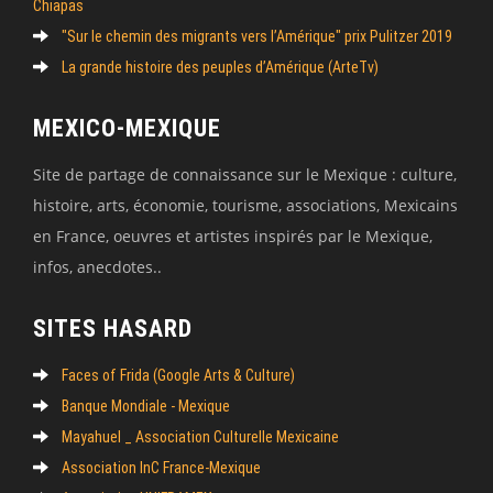
Chiapas
"Sur le chemin des migrants vers l’Amérique" prix Pulitzer 2019
La grande histoire des peuples d’Amérique (ArteTv)
MEXICO-MEXIQUE
Site de partage de connaissance sur le Mexique : culture,
histoire, arts, économie, tourisme, associations, Mexicains
en France, oeuvres et artistes inspirés par le Mexique,
infos, anecdotes..
SITES HASARD
Faces of Frida (Google Arts & Culture)
Banque Mondiale - Mexique
Mayahuel _ Association Culturelle Mexicaine
Association InC France-Mexique