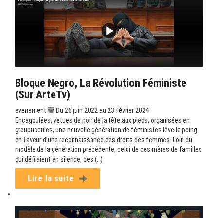
Bloque Negro, La Révolution Féministe
(sur ArteTv)
evenement
Du 26 juin 2022 au 23 février 2024
Encagoulées, vêtues de noir de la tête aux pieds, organisées en
groupuscules, une nouvelle génération de féministes lève le poing
en faveur d’une reconnaissance des droits des femmes. Loin du
modèle de la génération précédente, celui de ces mères de familles
qui défilaient en silence, ces (…)
Lire la suite