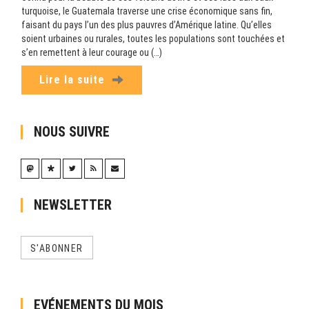
turquoise, le Guatemala traverse une crise économique sans fin,
faisant du pays l’un des plus pauvres d’Amérique latine. Qu’elles
soient urbaines ou rurales, toutes les populations sont touchées et
s’en remettent à leur courage ou (…)
Lire la suite
NOUS SUIVRE
NEWSLETTER
S'ABONNER
EVÉNEMENTS DU MOIS