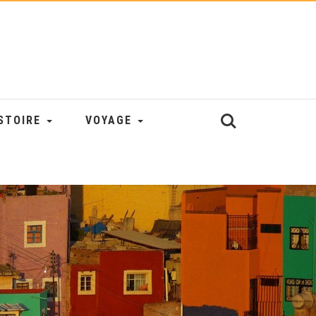
STOIRE
VOYAGE