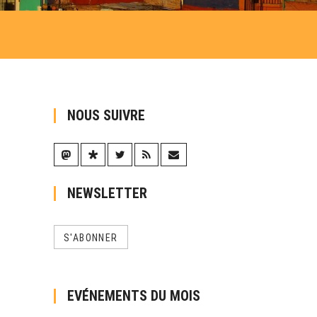
NOUS SUIVRE
NEWSLETTER
S'ABONNER
EVÉNEMENTS DU MOIS