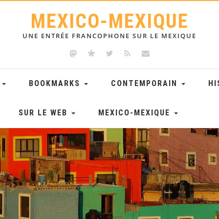
MEXICO-MEXIQUE
UNE ENTRÉE FRANCOPHONE SUR LE MEXIQUE
E
BOOKMARKS
CONTEMPORAIN
HI
SUR LE WEB
MEXICO-MEXIQUE