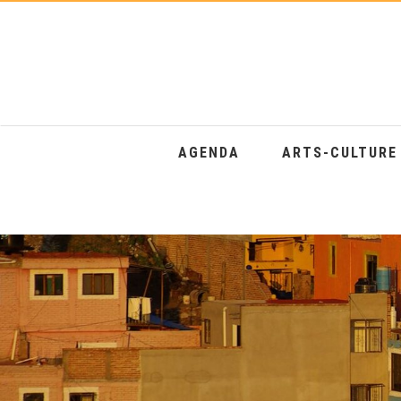
AGENDA
ARTS-CULTUR