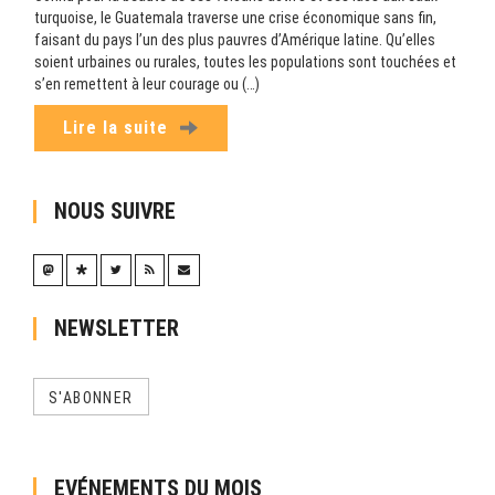
turquoise, le Guatemala traverse une crise économique sans fin,
faisant du pays l’un des plus pauvres d’Amérique latine. Qu’elles
soient urbaines ou rurales, toutes les populations sont touchées et
s’en remettent à leur courage ou (…)
Lire la suite
NOUS SUIVRE
NEWSLETTER
S'ABONNER
EVÉNEMENTS DU MOIS