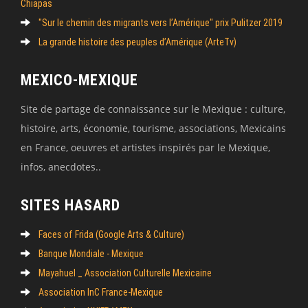
Chiapas
"Sur le chemin des migrants vers l’Amérique" prix Pulitzer 2019
La grande histoire des peuples d’Amérique (ArteTv)
MEXICO-MEXIQUE
Site de partage de connaissance sur le Mexique : culture,
histoire, arts, économie, tourisme, associations, Mexicains
en France, oeuvres et artistes inspirés par le Mexique,
infos, anecdotes..
SITES HASARD
Faces of Frida (Google Arts & Culture)
Banque Mondiale - Mexique
Mayahuel _ Association Culturelle Mexicaine
Association InC France-Mexique