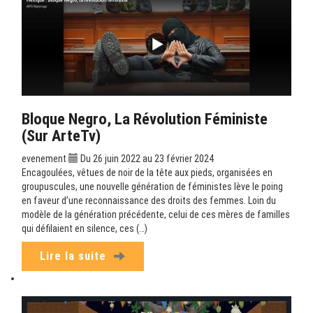
Bloque Negro, La Révolution Féministe
(sur ArteTv)
evenement
Du 26 juin 2022 au 23 février 2024
Encagoulées, vêtues de noir de la tête aux pieds, organisées en
groupuscules, une nouvelle génération de féministes lève le poing
en faveur d’une reconnaissance des droits des femmes. Loin du
modèle de la génération précédente, celui de ces mères de familles
qui défilaient en silence, ces (…)
Lire la suite