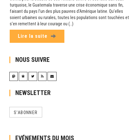
turquoise, le Guatemala traverse une crise économique sans fin,
faisant du pays l’un des plus pauvres d’Amérique latine. Qu’elles
soient urbaines ou rurales, toutes les populations sont touchées et
s’en remettent à leur courage ou (…)
Lire la suite
NOUS SUIVRE
NEWSLETTER
S'ABONNER
EVÉNEMENTS DU MOIS