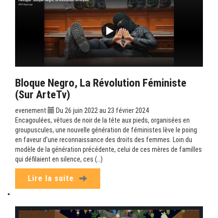
Bloque Negro, La Révolution Féministe
(sur ArteTv)
evenement
Du 26 juin 2022 au 23 février 2024
Encagoulées, vêtues de noir de la tête aux pieds, organisées en
groupuscules, une nouvelle génération de féministes lève le poing
en faveur d’une reconnaissance des droits des femmes. Loin du
modèle de la génération précédente, celui de ces mères de familles
qui défilaient en silence, ces (…)
Lire la suite