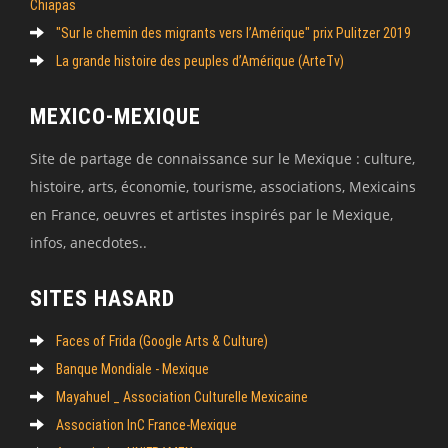
Chiapas
"Sur le chemin des migrants vers l’Amérique" prix Pulitzer 2019
La grande histoire des peuples d’Amérique (ArteTv)
MEXICO-MEXIQUE
Site de partage de connaissance sur le Mexique : culture,
histoire, arts, économie, tourisme, associations, Mexicains
en France, oeuvres et artistes inspirés par le Mexique,
infos, anecdotes..
SITES HASARD
Faces of Frida (Google Arts & Culture)
Banque Mondiale - Mexique
Mayahuel _ Association Culturelle Mexicaine
Association InC France-Mexique