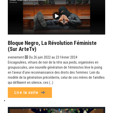
Bloque Negro, La Révolution Féministe
(sur ArteTv)
evenement
Du 26 juin 2022 au 23 février 2024
Encagoulées, vêtues de noir de la tête aux pieds, organisées en
groupuscules, une nouvelle génération de féministes lève le poing
en faveur d’une reconnaissance des droits des femmes. Loin du
modèle de la génération précédente, celui de ces mères de familles
qui défilaient en silence, ces (…)
Lire la suite