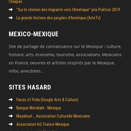
Chiapas
"Sur le chemin des migrants vers l’Amérique" prix Pulitzer 2019
La grande histoire des peuples d’Amérique (ArteTv)
MEXICO-MEXIQUE
Site de partage de connaissance sur le Mexique : culture,
histoire, arts, économie, tourisme, associations, Mexicains
en France, oeuvres et artistes inspirés par le Mexique,
infos, anecdotes..
SITES HASARD
Faces of Frida (Google Arts & Culture)
Banque Mondiale - Mexique
Mayahuel _ Association Culturelle Mexicaine
Association InC France-Mexique