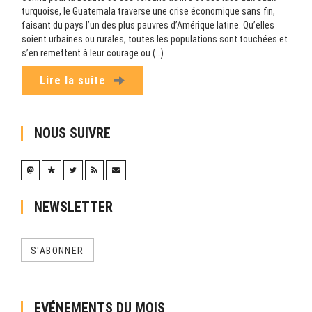
turquoise, le Guatemala traverse une crise économique sans fin,
faisant du pays l’un des plus pauvres d’Amérique latine. Qu’elles
soient urbaines ou rurales, toutes les populations sont touchées et
s’en remettent à leur courage ou (…)
Lire la suite
NOUS SUIVRE
NEWSLETTER
S'ABONNER
EVÉNEMENTS DU MOIS