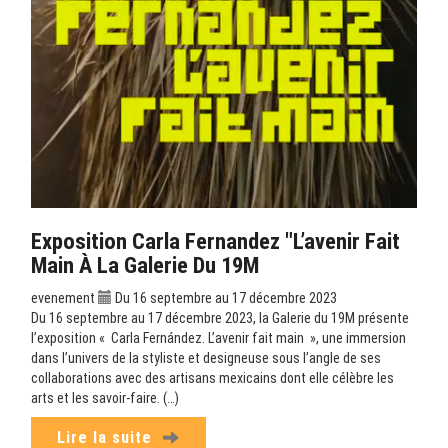
Exposition Carla Fernandez "L’avenir Fait
Main À La Galerie Du 19M
evenement
Du 16 septembre au 17 décembre 2023
Du 16 septembre au 17 décembre 2023, la Galerie du 19M présente
l’exposition « Carla Fernández. L’avenir fait main », une immersion
dans l’univers de la styliste et designeuse sous l’angle de ses
collaborations avec des artisans mexicains dont elle célèbre les
arts et les savoir-faire. (…)
Lire la suite