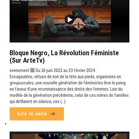
Bloque Negro, La Révolution Féministe
(sur ArteTv)
evenement
Du 26 juin 2022 au 23 février 2024
Encagoulées, vêtues de noir de la tête aux pieds, organisées en
groupuscules, une nouvelle génération de féministes lève le poing
en faveur d’une reconnaissance des droits des femmes. Loin du
modèle de la génération précédente, celui de ces mères de familles
qui défilaient en silence, ces (…)
Lire la suite