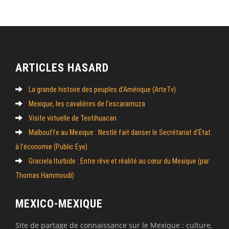
ARTICLES HASARD
La grande histoire des peuples d’Amérique (ArteTv)
Mexique, les cavalières de l’escaramuza
Visite virtuelle de Teotihuacan
Malbouffe au Mexique : Nestlé fait danser le Secrétariat d’État
à l’économie (Public Eye)
Graciela Iturbide : Entre rêve et réalité au cœur du Mexique (par
Thomas Hammoudi)
MEXICO-MEXIQUE
Site de partage de connaissance sur le Mexique : culture,