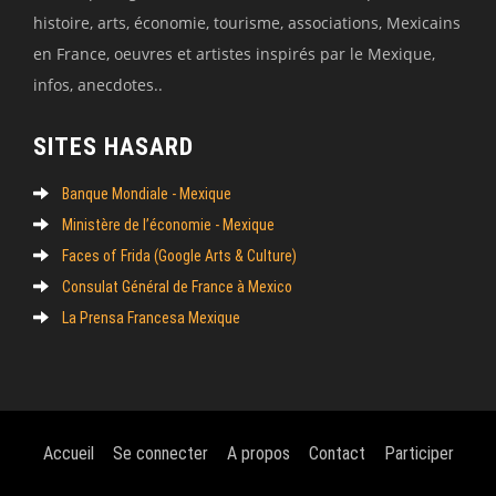
histoire, arts, économie, tourisme, associations, Mexicains
en France, oeuvres et artistes inspirés par le Mexique,
infos, anecdotes..
SITES HASARD
Banque Mondiale - Mexique
Ministère de l’économie - Mexique
Faces of Frida (Google Arts & Culture)
Consulat Général de France à Mexico
La Prensa Francesa Mexique
Accueil
Se connecter
A propos
Contact
Participer