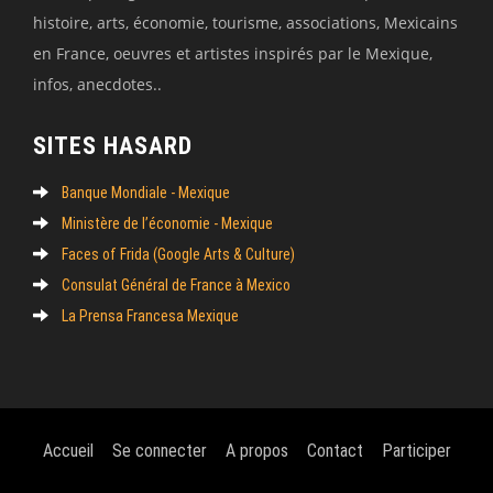
histoire, arts, économie, tourisme, associations, Mexicains
en France, oeuvres et artistes inspirés par le Mexique,
infos, anecdotes..
SITES HASARD
Banque Mondiale - Mexique
Ministère de l’économie - Mexique
Faces of Frida (Google Arts & Culture)
Consulat Général de France à Mexico
La Prensa Francesa Mexique
Accueil
Se connecter
A propos
Contact
Participer