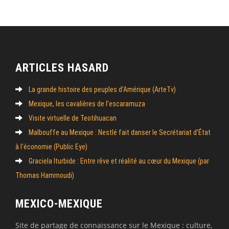
ARTICLES HASARD
La grande histoire des peuples d’Amérique (ArteTv)
Mexique, les cavalières de l’escaramuza
Visite virtuelle de Teotihuacan
Malbouffe au Mexique : Nestlé fait danser le Secrétariat d’État
à l’économie (Public Eye)
Graciela Iturbide : Entre rêve et réalité au cœur du Mexique (par
Thomas Hammoudi)
MEXICO-MEXIQUE
Site de partage de connaissance sur le Mexique : culture,