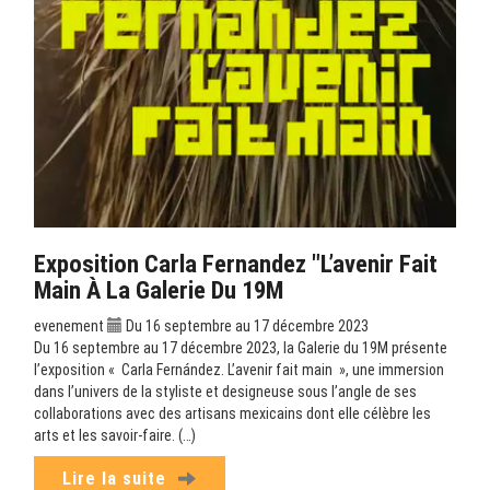
Exposition Carla Fernandez "L’avenir Fait
Main À La Galerie Du 19M
evenement
Du 16 septembre au 17 décembre 2023
Du 16 septembre au 17 décembre 2023, la Galerie du 19M présente
l’exposition « Carla Fernández. L’avenir fait main », une immersion
dans l’univers de la styliste et designeuse sous l’angle de ses
collaborations avec des artisans mexicains dont elle célèbre les
arts et les savoir-faire. (…)
Lire la suite