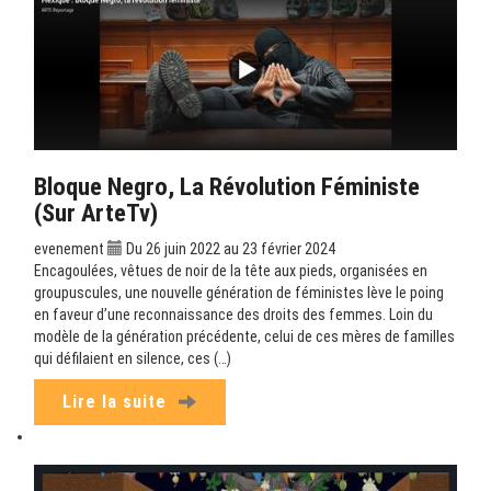
Bloque Negro, La Révolution Féministe
(sur ArteTv)
evenement
Du 26 juin 2022 au 23 février 2024
Encagoulées, vêtues de noir de la tête aux pieds, organisées en
groupuscules, une nouvelle génération de féministes lève le poing
en faveur d’une reconnaissance des droits des femmes. Loin du
modèle de la génération précédente, celui de ces mères de familles
qui défilaient en silence, ces (…)
Lire la suite