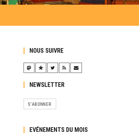
NOUS SUIVRE
NEWSLETTER
S'ABONNER
EVÉNEMENTS DU MOIS