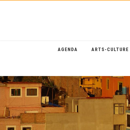
AGENDA
ARTS-CULTUR