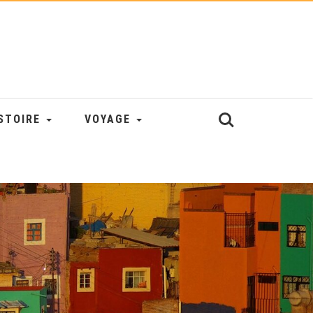
STOIRE
VOYAGE