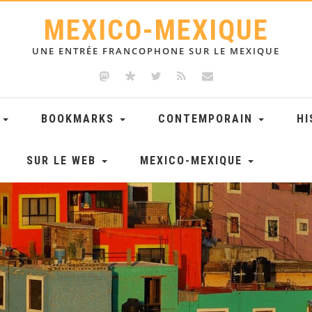
MEXICO-MEXIQUE
UNE ENTRÉE FRANCOPHONE SUR LE MEXIQUE
E
BOOKMARKS
CONTEMPORAIN
HI
SUR LE WEB
MEXICO-MEXIQUE