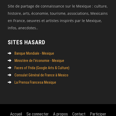
Site de partage de connaissance sur le Mexique : culture,
histoire, arts, économie, tourisme, associations, Mexicains
en France, oeuvres et artistes inspirés par le Mexique,
infos, anecdotes..
SITES HASARD
Banque Mondiale - Mexique
Ministère de l’économie - Mexique
Faces of Frida (Google Arts & Culture)
Consulat Général de France à Mexico
La Prensa Francesa Mexique
Accueil
Se connecter
A propos
Contact
Participer