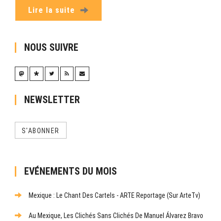
Lire la suite
NOUS SUIVRE
NEWSLETTER
S'ABONNER
EVÉNEMENTS DU MOIS
Mexique : Le Chant Des Cartels - ARTE Reportage (sur ArteTv)
Au Mexique, Les Clichés Sans Clichés De Manuel Álvarez Bravo