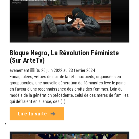
Bloque Negro, La Révolution Féministe
(sur ArteTv)
evenement
Du 26 juin 2022 au 23 février 2024
Encagoulées, vêtues de noir de la tête aux pieds, organisées en
groupuscules, une nouvelle génération de féministes lève le poing
en faveur d’une reconnaissance des droits des femmes. Loin du
modèle de la génération précédente, celui de ces mères de familles
qui défilaient en silence, ces (…)
Lire la suite