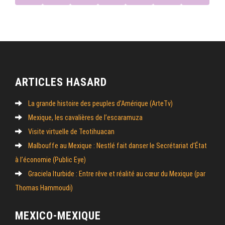
ARTICLES HASARD
La grande histoire des peuples d’Amérique (ArteTv)
Mexique, les cavalières de l’escaramuza
Visite virtuelle de Teotihuacan
Malbouffe au Mexique : Nestlé fait danser le Secrétariat d’État
à l’économie (Public Eye)
Graciela Iturbide : Entre rêve et réalité au cœur du Mexique (par
Thomas Hammoudi)
MEXICO-MEXIQUE