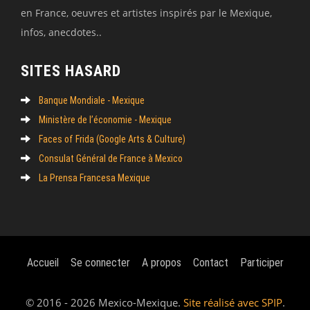
en France, oeuvres et artistes inspirés par le Mexique,
infos, anecdotes..
SITES HASARD
Banque Mondiale - Mexique
Ministère de l’économie - Mexique
Faces of Frida (Google Arts & Culture)
Consulat Général de France à Mexico
La Prensa Francesa Mexique
Accueil
Se connecter
A propos
Contact
Participer
© 2016 - 2026 Mexico-Mexique.
Site réalisé avec SPIP
.