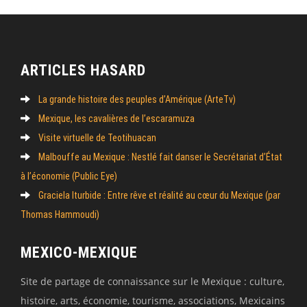
ARTICLES HASARD
La grande histoire des peuples d’Amérique (ArteTv)
Mexique, les cavalières de l’escaramuza
Visite virtuelle de Teotihuacan
Malbouffe au Mexique : Nestlé fait danser le Secrétariat d’État
à l’économie (Public Eye)
Graciela Iturbide : Entre rêve et réalité au cœur du Mexique (par
Thomas Hammoudi)
MEXICO-MEXIQUE
Site de partage de connaissance sur le Mexique : culture,
histoire, arts, économie, tourisme, associations, Mexicains