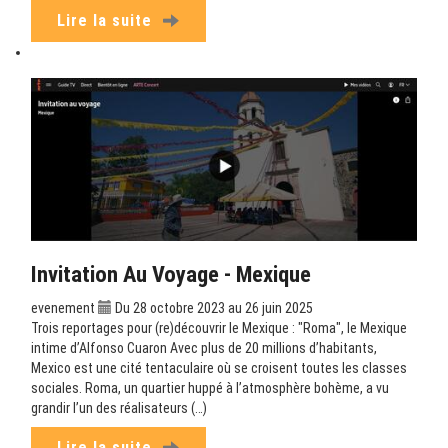
Lire la suite
Invitation Au Voyage - Mexique
evenement
Du 28 octobre 2023 au 26 juin 2025
Trois reportages pour (re)découvrir le Mexique : "Roma", le Mexique
intime d’Alfonso Cuaron Avec plus de 20 millions d’habitants,
Mexico est une cité tentaculaire où se croisent toutes les classes
sociales. Roma, un quartier huppé à l’atmosphère bohème, a vu
grandir l’un des réalisateurs (…)
Lire la suite