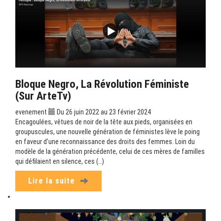
Bloque Negro, La Révolution Féministe
(sur ArteTv)
evenement
Du 26 juin 2022 au 23 février 2024
Encagoulées, vêtues de noir de la tête aux pieds, organisées en
groupuscules, une nouvelle génération de féministes lève le poing
en faveur d’une reconnaissance des droits des femmes. Loin du
modèle de la génération précédente, celui de ces mères de familles
qui défilaient en silence, ces (…)
Lire la suite