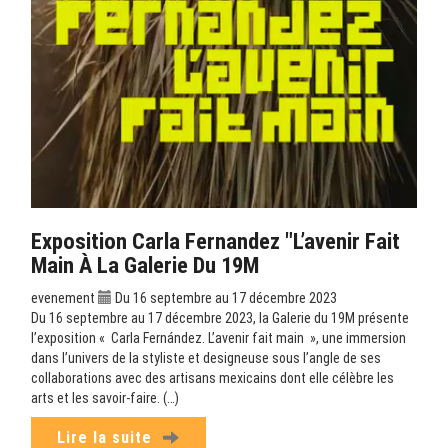
Exposition Carla Fernandez "L’avenir Fait
Main À La Galerie Du 19M
evenement
Du 16 septembre au 17 décembre 2023
Du 16 septembre au 17 décembre 2023, la Galerie du 19M présente
l’exposition « Carla Fernández. L’avenir fait main », une immersion
dans l’univers de la styliste et designeuse sous l’angle de ses
collaborations avec des artisans mexicains dont elle célèbre les
arts et les savoir-faire. (…)
Lire la suite