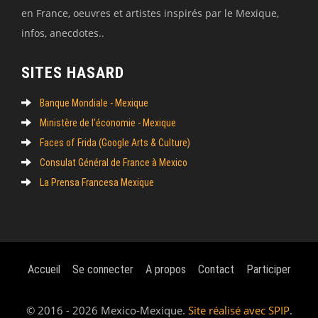
en France, oeuvres et artistes inspirés par le Mexique,
infos, anecdotes..
SITES HASARD
Banque Mondiale - Mexique
Ministère de l’économie - Mexique
Faces of Frida (Google Arts & Culture)
Consulat Général de France à Mexico
La Prensa Francesa Mexique
Accueil
Se connecter
A propos
Contact
Participer
© 2016 - 2026 Mexico-Mexique.
Site réalisé avec SPIP
.