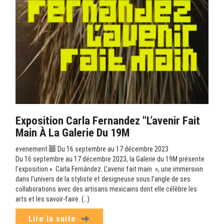
Exposition Carla Fernandez "L’avenir Fait
Main À La Galerie Du 19M
evenement
Du 16 septembre au 17 décembre 2023
Du 16 septembre au 17 décembre 2023, la Galerie du 19M présente
l’exposition « Carla Fernández. L’avenir fait main », une immersion
dans l’univers de la styliste et designeuse sous l’angle de ses
collaborations avec des artisans mexicains dont elle célèbre les
arts et les savoir-faire. (…)
Lire la suite