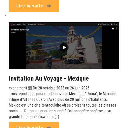
Lire la suite
Invitation Au Voyage - Mexique
evenement
Du 28 octobre 2023 au 26 juin 2025
Trois reportages pour (re)découvrir le Mexique : "Roma", le Mexique
intime d’Alfonso Cuaron Avec plus de 20 millions d’habitants,
Mexico est une cité tentaculaire où se croisent toutes les classes
sociales. Roma, un quartier huppé à l’atmosphère bohème, a vu
grandir l’un des réalisateurs (…)
Lire la suite