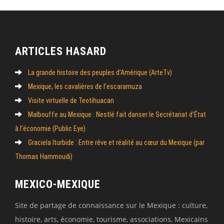
ARTICLES HASARD
La grande histoire des peuples d’Amérique (ArteTv)
Mexique, les cavalières de l’escaramuza
Visite virtuelle de Teotihuacan
Malbouffe au Mexique : Nestlé fait danser le Secrétariat d’État
à l’économie (Public Eye)
Graciela Iturbide : Entre rêve et réalité au cœur du Mexique (par
Thomas Hammoudi)
MEXICO-MEXIQUE
Site de partage de connaissance sur le Mexique : culture,
histoire, arts, économie, tourisme, associations, Mexicains