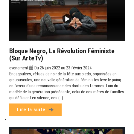
Bloque Negro, La Révolution Féministe
(sur ArteTv)
evenement
Du 26 juin 2022 au 23 février 2024
Encagoulées, vêtues de noir de la tête aux pieds, organisées en
groupuscules, une nouvelle génération de féministes lève le poing
en faveur d’une reconnaissance des droits des femmes. Loin du
modèle de la génération précédente, celui de ces mères de familles
qui défilaient en silence, ces (…)
Lire la suite