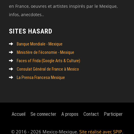
en France, oeuvres et artistes inspirés par le Mexique,
infos, anecdotes..
SITES HASARD
Banque Mondiale - Mexique
Ministère de l’économie - Mexique
Faces of Frida (Google Arts & Culture)
Consulat Général de France à Mexico
La Prensa Francesa Mexique
Accueil
Se connecter
A propos
Contact
Participer
© 2016 - 2026 Mexico-Mexique.
Site réalisé avec SPIP
.