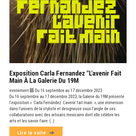
Exposition Carla Fernandez "L’avenir Fait
Main À La Galerie Du 19M
evenement
Du 16 septembre au 17 décembre 2023
Du 16 septembre au 17 décembre 2023, la Galerie du 19M présente
l’exposition « Carla Fernández. L’avenir fait main », une immersion
dans l’univers de la styliste et designeuse sous l’angle de ses
collaborations avec des artisans mexicains dont elle célèbre les
arts et les savoir-faire. (…)
Lire la suite