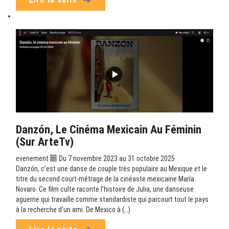
Danzón, Le Cinéma Mexicain Au Féminin
(sur ArteTv)
evenement
Du 7 novembre 2023 au 31 octobre 2025
Danzón, c’est une danse de couple très populaire au Mexique et le
titre du second court-métrage de la cinéaste mexicaine María
Novaro. Ce film culte raconte l’histoire de Julia, une danseuse
aguerrie qui travaille comme standardiste qui parcourt tout le pays
à la recherche d’un ami. De Mexico à (…)