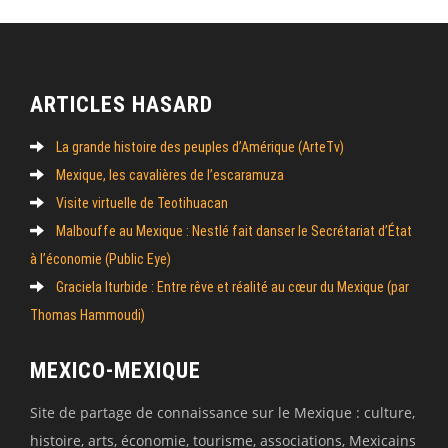
ARTICLES HASARD
La grande histoire des peuples d’Amérique (ArteTv)
Mexique, les cavalières de l’escaramuza
Visite virtuelle de Teotihuacan
Malbouffe au Mexique : Nestlé fait danser le Secrétariat d’État
à l’économie (Public Eye)
Graciela Iturbide : Entre rêve et réalité au cœur du Mexique (par
Thomas Hammoudi)
MEXICO-MEXIQUE
Site de partage de connaissance sur le Mexique : culture,
histoire, arts, économie, tourisme, associations, Mexicains