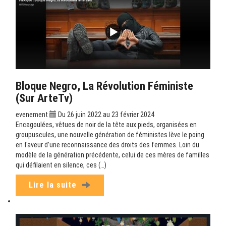
Bloque Negro, La Révolution Féministe
(sur ArteTv)
evenement
Du 26 juin 2022 au 23 février 2024
Encagoulées, vêtues de noir de la tête aux pieds, organisées en
groupuscules, une nouvelle génération de féministes lève le poing
en faveur d’une reconnaissance des droits des femmes. Loin du
modèle de la génération précédente, celui de ces mères de familles
qui défilaient en silence, ces (…)
Lire la suite