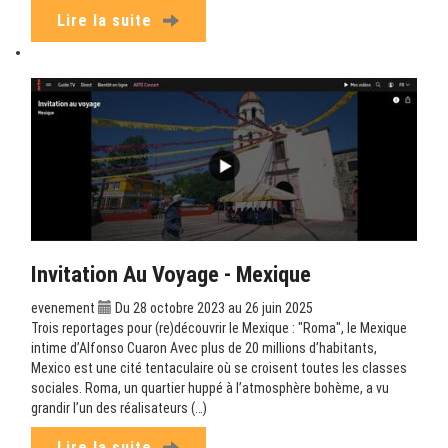
Lire la suite
Invitation Au Voyage - Mexique
evenement
Du 28 octobre 2023 au 26 juin 2025
Trois reportages pour (re)découvrir le Mexique : "Roma", le Mexique
intime d’Alfonso Cuaron Avec plus de 20 millions d’habitants,
Mexico est une cité tentaculaire où se croisent toutes les classes
sociales. Roma, un quartier huppé à l’atmosphère bohème, a vu
grandir l’un des réalisateurs (…)
Lire la suite