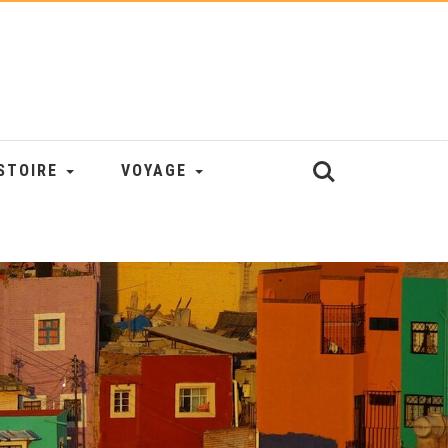
STOIRE
VOYAGE