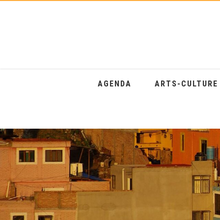
AGENDA
ARTS-CULTUR