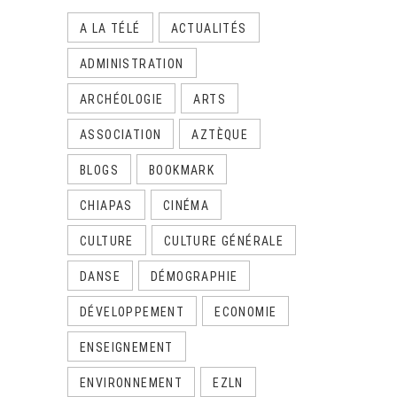
A LA TÉLÉ
ACTUALITÉS
ADMINISTRATION
ARCHÉOLOGIE
ARTS
ASSOCIATION
AZTÈQUE
BLOGS
BOOKMARK
CHIAPAS
CINÉMA
CULTURE
CULTURE GÉNÉRALE
DANSE
DÉMOGRAPHIE
DÉVELOPPEMENT
ECONOMIE
ENSEIGNEMENT
ENVIRONNEMENT
EZLN