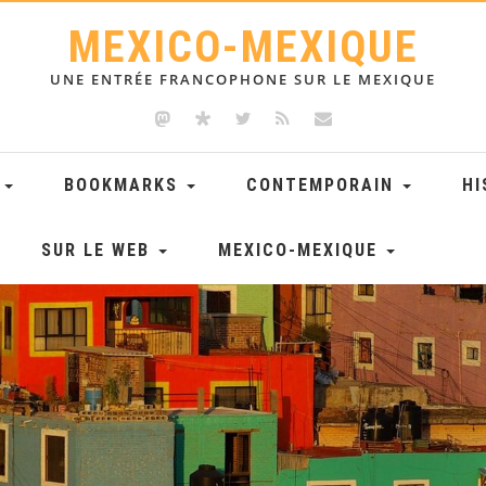
MEXICO-MEXIQUE
UNE ENTRÉE FRANCOPHONE SUR LE MEXIQUE
E
BOOKMARKS
CONTEMPORAIN
HI
SUR LE WEB
MEXICO-MEXIQUE