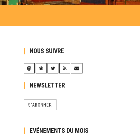
NOUS SUIVRE
NEWSLETTER
S'ABONNER
EVÉNEMENTS DU MOIS