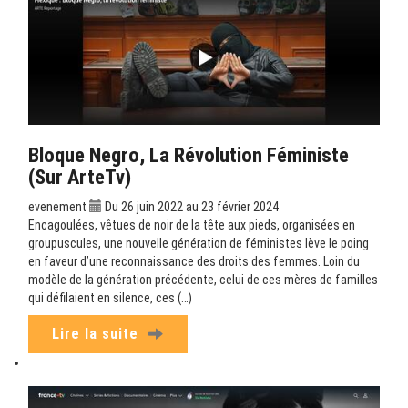
Bloque Negro, La Révolution Féministe
(sur ArteTv)
evenement
Du 26 juin 2022 au 23 février 2024
Encagoulées, vêtues de noir de la tête aux pieds, organisées en
groupuscules, une nouvelle génération de féministes lève le poing
en faveur d’une reconnaissance des droits des femmes. Loin du
modèle de la génération précédente, celui de ces mères de familles
qui défilaient en silence, ces (…)
Lire la suite