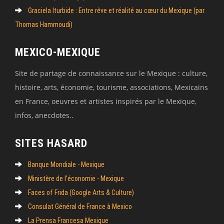
Graciela Iturbide : Entre rêve et réalité au cœur du Mexique (par
Thomas Hammoudi)
MEXICO-MEXIQUE
Site de partage de connaissance sur le Mexique : culture,
histoire, arts, économie, tourisme, associations, Mexicains
en France, oeuvres et artistes inspirés par le Mexique,
infos, anecdotes..
SITES HASARD
Banque Mondiale - Mexique
Ministère de l’économie - Mexique
Faces of Frida (Google Arts & Culture)
Consulat Général de France à Mexico
La Prensa Francesa Mexique