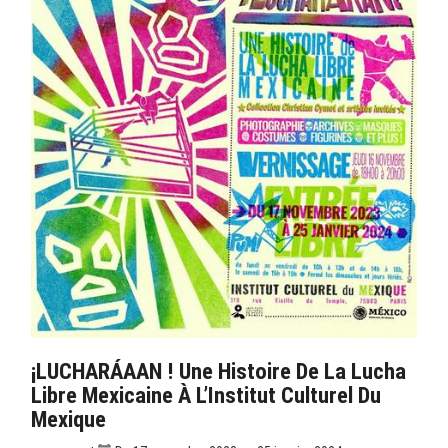
¡LUCHARÁAAN ! Une Histoire De La Lucha
Libre Mexicaine À L’Institut Culturel Du
Mexique