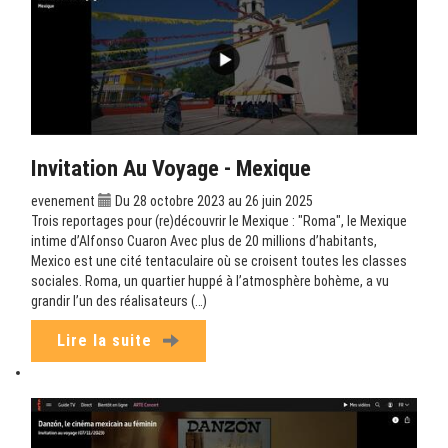
Invitation Au Voyage - Mexique
evenement
Du 28 octobre 2023 au 26 juin 2025
Trois reportages pour (re)découvrir le Mexique : "Roma", le Mexique
intime d’Alfonso Cuaron Avec plus de 20 millions d’habitants,
Mexico est une cité tentaculaire où se croisent toutes les classes
sociales. Roma, un quartier huppé à l’atmosphère bohème, a vu
grandir l’un des réalisateurs (…)
Lire la suite