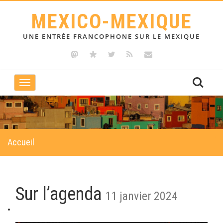
MEXICO-MEXIQUE
UNE ENTRÉE FRANCOPHONE SUR LE MEXIQUE
Toggle
navigation
Accueil
Sur l’agenda
11 janvier 2024