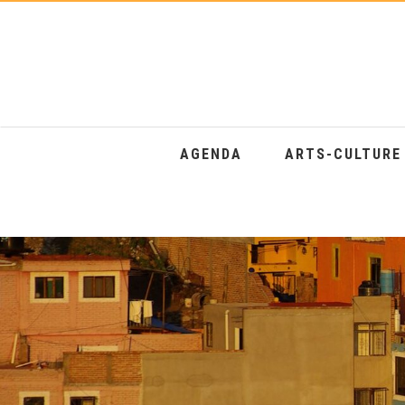
AGENDA
ARTS-CULTUR