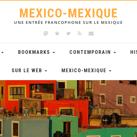
MEXICO-MEXIQUE
UNE ENTRÉE FRANCOPHONE SUR LE MEXIQUE
E
BOOKMARKS
CONTEMPORAIN
HI
SUR LE WEB
MEXICO-MEXIQUE