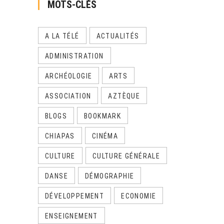
MOTS-CLÉS
A LA TÉLÉ
ACTUALITÉS
ADMINISTRATION
ARCHÉOLOGIE
ARTS
ASSOCIATION
AZTÈQUE
BLOGS
BOOKMARK
CHIAPAS
CINÉMA
CULTURE
CULTURE GÉNÉRALE
DANSE
DÉMOGRAPHIE
DÉVELOPPEMENT
ECONOMIE
ENSEIGNEMENT