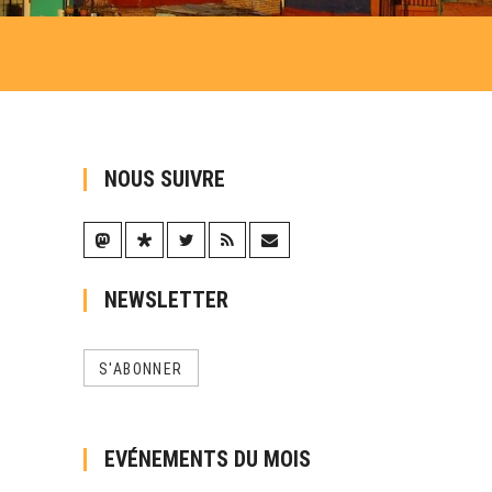
NOUS SUIVRE
NEWSLETTER
S'ABONNER
EVÉNEMENTS DU MOIS