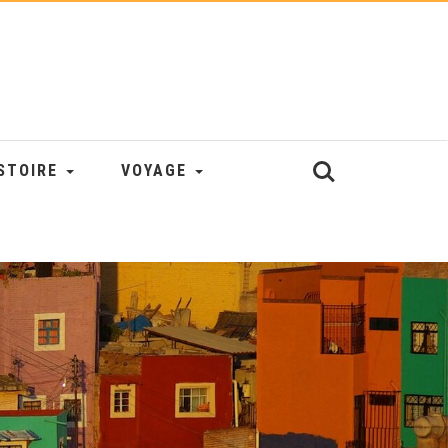
STOIRE
VOYAGE