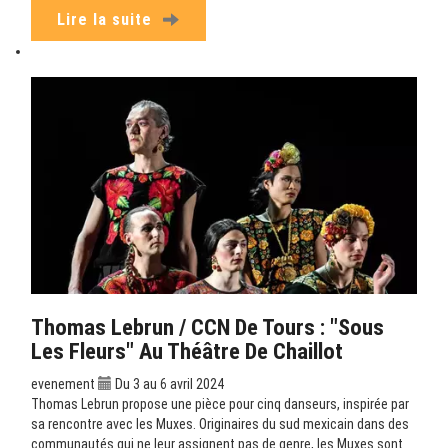
Lire la suite
Thomas Lebrun / CCN De Tours : "Sous
Les Fleurs" Au Théâtre De Chaillot
evenement
Du 3 au 6 avril 2024
Thomas Lebrun propose une pièce pour cinq danseurs, inspirée par
sa rencontre avec les Muxes. Originaires du sud mexicain dans des
communautés qui ne leur assignent pas de genre, les Muxes sont