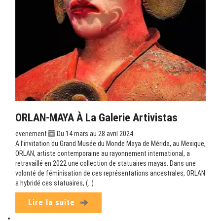
ORLAN-MAYA À La Galerie Artivistas
evenement
Du 14 mars au 28 avril 2024
A l’invitation du Grand Musée du Monde Maya de Mérida, au Mexique,
ORLAN, artiste contemporaine au rayonnement international, a
retravaillé en 2022 une collection de statuaires mayas. Dans une
volonté de féminisation de ces représentations ancestrales, ORLAN
a hybridé ces statuaires, (…)
Lire la suite