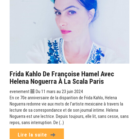
Frida Kahlo De Françoise Hamel Avec
Helena Noguerra À La Scala Paris
evenement
Du 11 mars au 23 juin 2024
En ce 70e anniversaire de la disparition de Frida Kahlo, Helena
Noguerra redonne vie aux mots de l’artiste mexicaine à travers la
lecture de sa correspondance et de son journal intime. Helena
Noguerra est une lectrice. Depuis toujours, elle lit, sans cesse, sans
repos, sans interruption. De (…)
Lire la suite