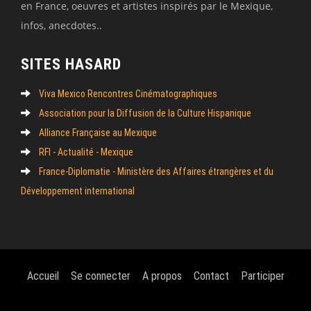
en France, oeuvres et artistes inspirés par le Mexique,
infos, anecdotes..
SITES HASARD
Viva Mexico Rencontres Cinématographiques
Association pour la Diffusion de la Culture Hispanique
Alliance Française au Mexique
RFI - Actualité - Mexique
France-Diplomatie - Ministère des Affaires étrangères et du
Développement international
Accueil
Se connecter
A propos
Contact
Participer