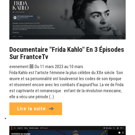
Documentaire "Frida Kahlo" En 3 Épisodes
Sur FrantceTv
evenement
Du 11 mars 2023 au 10 mars
Frida Kahlo est l’artiste féminine la plus célèbre du XXe siècle. Son
œuvre et sa personnalité ont bouleversé les codes de son époque
et résonnent encore avec les combats d’aujourd’hui. La vie de Frida
est captivante et romanesque : enfant de la révolution mexicaine,
elle a vécu une période (…)
Lire la suite