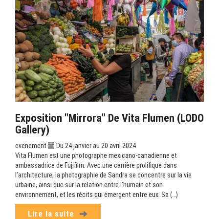
Exposition "Mirrora" De Vita Flumen (LODO
Gallery)
evenement
Du 24 janvier au 20 avril 2024
Vita Flumen est une photographe mexicano-canadienne et
ambassadrice de Fujifilm. Avec une carrière prolifique dans
l’architecture, la photographie de Sandra se concentre sur la vie
urbaine, ainsi que sur la relation entre l’humain et son
environnement, et les récits qui émergent entre eux. Sa (…)
Lire la suite