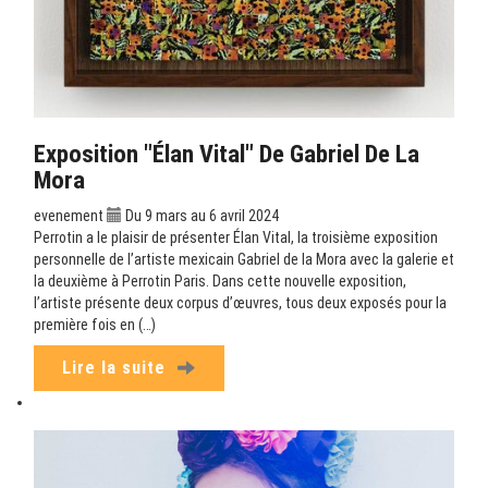
Exposition "Élan Vital" De Gabriel De La
Mora
evenement
Du 9 mars au 6 avril 2024
Perrotin a le plaisir de présenter Élan Vital, la troisième exposition
personnelle de l’artiste mexicain Gabriel de la Mora avec la galerie et
la deuxième à Perrotin Paris. Dans cette nouvelle exposition,
l’artiste présente deux corpus d’œuvres, tous deux exposés pour la
première fois en (…)
Lire la suite