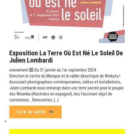
Exposition La Terre Où Est Né Le Soleil De
Julien Lombardi
evenement
Du 31 janvier au 1er septembre 2024
Direction le centre du Mexique et la vallée désertique de Wirikuta !
Associant photographies contemporaines, vidéos et installations,
Julien Lombardi nous immerge dans une terre sacrée pour le peuple
des Wixarika (Huicholes en espagnol), lieu fascinant objet de
convoitises… Rencontres, (…)
Lire la suite