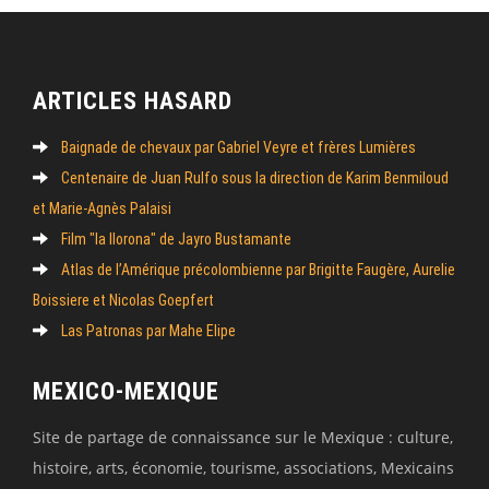
ARTICLES HASARD
Baignade de chevaux par Gabriel Veyre et frères Lumières
Centenaire de Juan Rulfo sous la direction de Karim Benmiloud
et Marie-Agnès Palaisi
Film "la llorona" de Jayro Bustamante
Atlas de l’Amérique précolombienne par Brigitte Faugère, Aurelie
Boissiere et Nicolas Goepfert
Las Patronas par Mahe Elipe
MEXICO-MEXIQUE
Site de partage de connaissance sur le Mexique : culture,
histoire, arts, économie, tourisme, associations, Mexicains