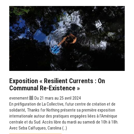
Exposition « Resilient Currents : On
Communal Re-Existence »
evenement
Du 21 mars au 25 avril 2024
En préfiguration de La Collective, futur centre de création et de
solidarité, Thanks for Nothing présente sa première exposition
internationale autour des pratiques engagées liées à l’Amérique
centrale et du Sud. Accès libre du mardi au samedi de 10h à 18h.
Avec Seba Calfuqueo, Carolina (…)