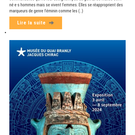
né·e·s hommes mais se vivent femmes. Elles se réapproprient des
marqueurs de genre féminin comme les (…)
Lire la suite