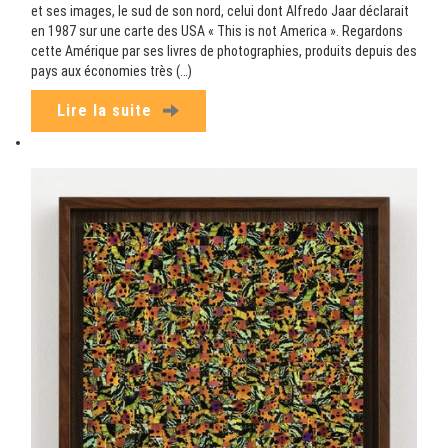
et ses images, le sud de son nord, celui dont Alfredo Jaar déclarait
en 1987 sur une carte des USA « This is not America ». Regardons
cette Amérique par ses livres de photographies, produits depuis des
pays aux économies très (…)
Lire la suite