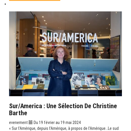
Sur/America : Une Sélection De Christine
Barthe
evenement
Du 19 février au 19 mai 2024
« Sur l’Amérique, depuis l’Amérique, à propos de l’Amérique…Le sud