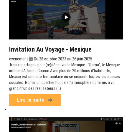
Invitation Au Voyage - Mexique
evenement
Du 28 octobre 2023 au 26 juin 2025
Trois reportages pour (re)découvrir le Mexique : "Roma", le Mexique
intime d’Alfonso Cuaron Avec plus de 20 millions d’habitants,
Mexico est une cité tentaculaire où se croisent toutes les classes
sociales. Roma, un quartier huppé à l’atmosphère bohème, a vu
grandir l’un des réalisateurs (…)
Lire la suite