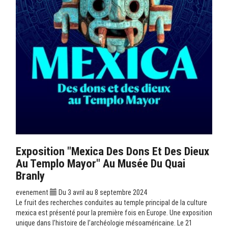
Exposition "Mexica Des Dons Et Des Dieux
Au Templo Mayor" Au Musée Du Quai
Branly
evenement
Du 3 avril au 8 septembre 2024
Le fruit des recherches conduites au temple principal de la culture
mexica est présenté pour la première fois en Europe. Une exposition
unique dans l’histoire de l’archéologie mésoaméricaine. Le 21