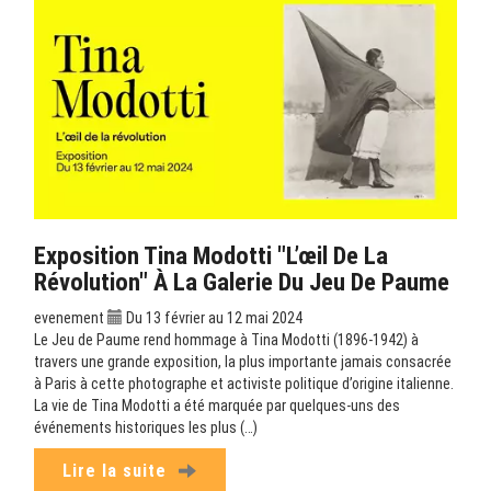
Exposition Tina Modotti "L’œil De La
Révolution" À La Galerie Du Jeu De Paume
evenement
Du 13 février au 12 mai 2024
Le Jeu de Paume rend hommage à Tina Modotti (1896-1942) à
travers une grande exposition, la plus importante jamais consacrée
à Paris à cette photographe et activiste politique d’origine italienne.
La vie de Tina Modotti a été marquée par quelques-uns des
événements historiques les plus (…)
Lire la suite