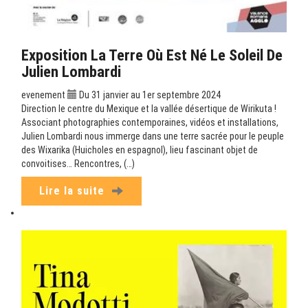
Exposition La Terre Où Est Né Le Soleil De
Julien Lombardi
evenement
Du 31 janvier au 1er septembre 2024
Direction le centre du Mexique et la vallée désertique de Wirikuta !
Associant photographies contemporaines, vidéos et installations,
Julien Lombardi nous immerge dans une terre sacrée pour le peuple
des Wixarika (Huicholes en espagnol), lieu fascinant objet de
convoitises… Rencontres, (…)
Lire la suite