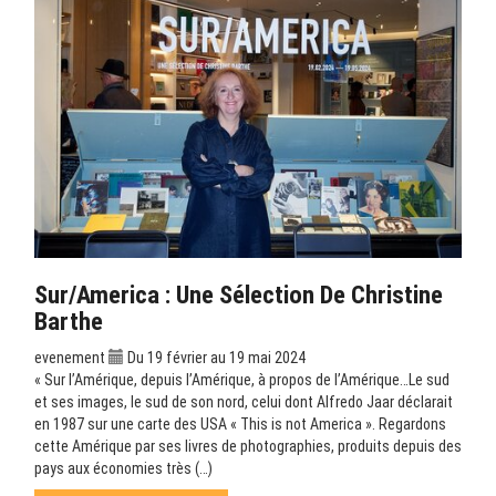
Sur/America : Une Sélection De Christine
Barthe
evenement
Du 19 février au 19 mai 2024
« Sur l’Amérique, depuis l’Amérique, à propos de l’Amérique…Le sud
et ses images, le sud de son nord, celui dont Alfredo Jaar déclarait
en 1987 sur une carte des USA « This is not America ». Regardons
cette Amérique par ses livres de photographies, produits depuis des
pays aux économies très (…)