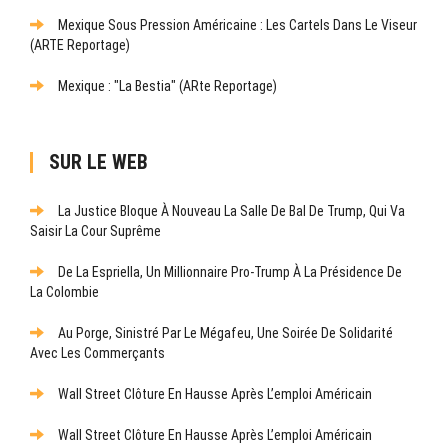
Mexique Sous Pression Américaine : Les Cartels Dans Le Viseur
(ARTE Reportage)
Mexique : "La Bestia" (ARte Reportage)
SUR LE WEB
La Justice Bloque À Nouveau La Salle De Bal De Trump, Qui Va
Saisir La Cour Suprême
De La Espriella, Un Millionnaire Pro-Trump À La Présidence De
La Colombie
Au Porge, Sinistré Par Le Mégafeu, Une Soirée De Solidarité
Avec Les Commerçants
Wall Street Clôture En Hausse Après L’emploi Américain
Wall Street Clôture En Hausse Après L’emploi Américain