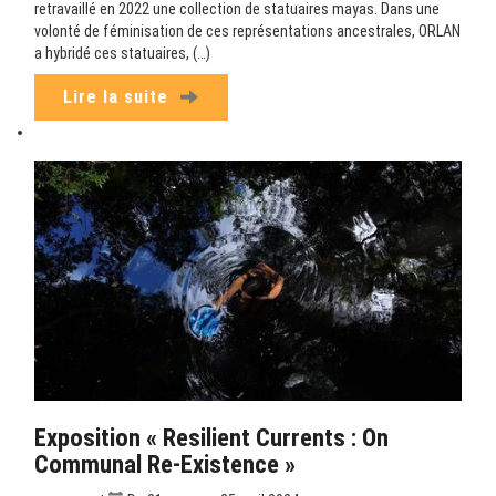
retravaillé en 2022 une collection de statuaires mayas. Dans une
volonté de féminisation de ces représentations ancestrales, ORLAN
a hybridé ces statuaires, (…)
Lire la suite
Exposition « Resilient Currents : On
Communal Re-Existence »