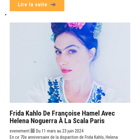
Lire la suite
Frida Kahlo De Françoise Hamel Avec
Helena Noguerra À La Scala Paris
evenement
Du 11 mars au 23 juin 2024
En ce 70e anniversaire de la disparition de Frida Kahlo, Helena