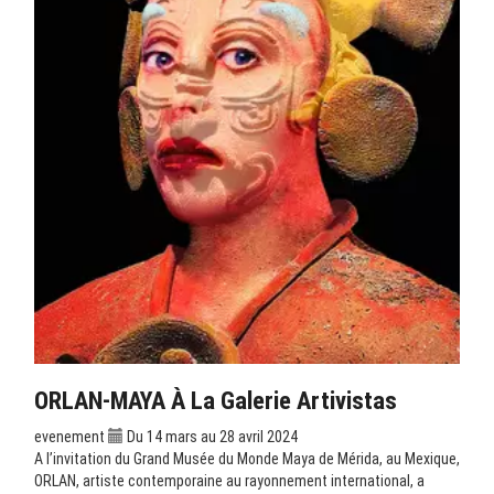
ORLAN-MAYA À La Galerie Artivistas
evenement
Du 14 mars au 28 avril 2024
A l’invitation du Grand Musée du Monde Maya de Mérida, au Mexique,
ORLAN, artiste contemporaine au rayonnement international, a