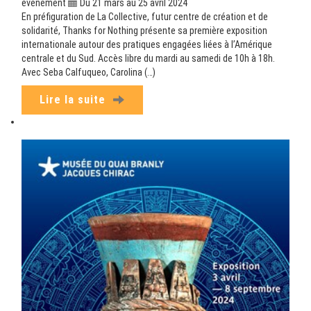
evenement
Du 21 mars au 25 avril 2024
En préfiguration de La Collective, futur centre de création et de
solidarité, Thanks for Nothing présente sa première exposition
internationale autour des pratiques engagées liées à l’Amérique
centrale et du Sud. Accès libre du mardi au samedi de 10h à 18h.
Avec Seba Calfuqueo, Carolina (…)
Lire la suite