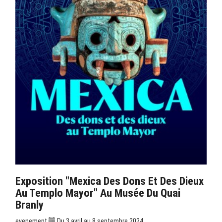
Exposition "Mexica Des Dons Et Des Dieux
Au Templo Mayor" Au Musée Du Quai
Branly
evenement
Du 3 avril au 8 septembre 2024