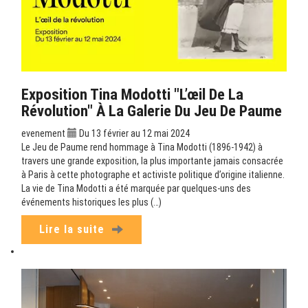
Exposition Tina Modotti "L’œil De La
Révolution" À La Galerie Du Jeu De Paume
evenement
Du 13 février au 12 mai 2024
Le Jeu de Paume rend hommage à Tina Modotti (1896-1942) à
travers une grande exposition, la plus importante jamais consacrée
à Paris à cette photographe et activiste politique d’origine italienne.
La vie de Tina Modotti a été marquée par quelques-uns des
événements historiques les plus (…)
Lire la suite