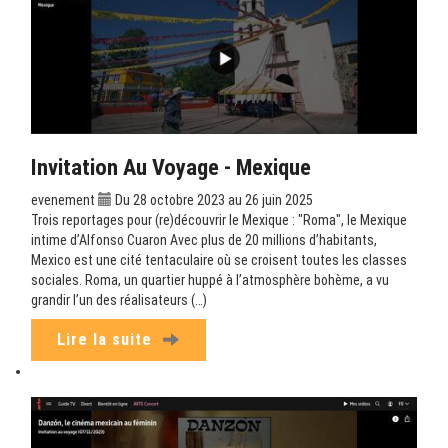
Invitation Au Voyage - Mexique
evenement
Du 28 octobre 2023 au 26 juin 2025
Trois reportages pour (re)découvrir le Mexique : "Roma", le Mexique
intime d’Alfonso Cuaron Avec plus de 20 millions d’habitants,
Mexico est une cité tentaculaire où se croisent toutes les classes
sociales. Roma, un quartier huppé à l’atmosphère bohème, a vu
grandir l’un des réalisateurs (…)
Lire la suite