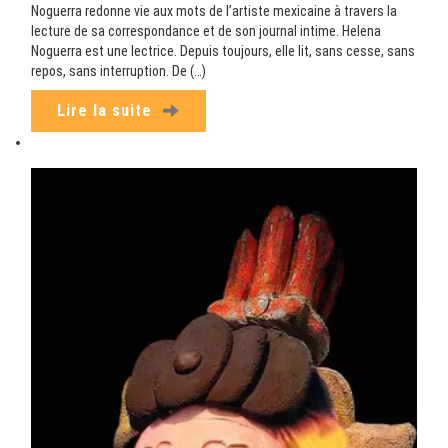
Noguerra redonne vie aux mots de l’artiste mexicaine à travers la
lecture de sa correspondance et de son journal intime. Helena
Noguerra est une lectrice. Depuis toujours, elle lit, sans cesse, sans
repos, sans interruption. De (…)
Lire la suite