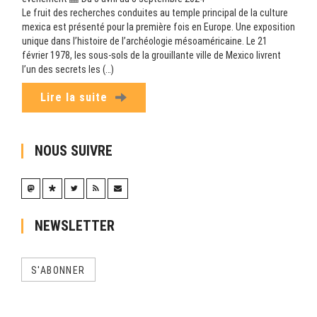
Le fruit des recherches conduites au temple principal de la culture
mexica est présenté pour la première fois en Europe. Une exposition
unique dans l’histoire de l’archéologie mésoaméricaine. Le 21
février 1978, les sous-sols de la grouillante ville de Mexico livrent
l’un des secrets les (…)
Lire la suite
NOUS SUIVRE
NEWSLETTER
S'ABONNER