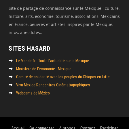
Site de partage de connaissance sur le Mexique : culture,
histoire, arts, économie, tourisme, associations, Mexicains
en France, oeuvres et artistes inspirés par le Mexique,
infos, anecdotes..
SITES HASARD
Le Monde.fr : Toute l’actualité sur le Mexique
Ministère de l’économie - Mexique
Comité de solidarité avec les peuples du Chiapas en lutte
Viva Mexico Rencontres Cinématographiques
Webcams de México
Accueil
Se connecter
A propos
Contact
Participer