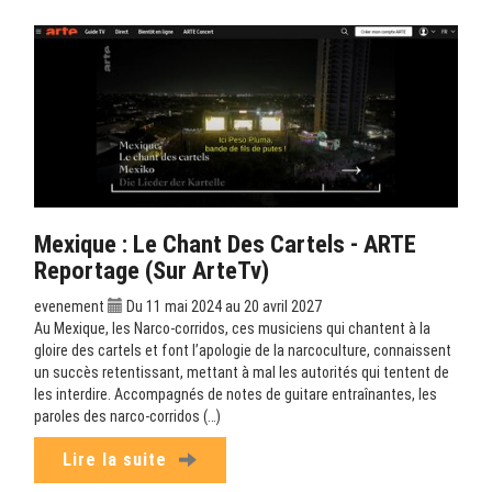
Mexique : Le Chant Des Cartels - ARTE
Reportage (sur ArteTv)
evenement
Du 11 mai 2024 au 20 avril 2027
Au Mexique, les Narco-corridos, ces musiciens qui chantent à la
gloire des cartels et font l’apologie de la narcoculture, connaissent
un succès retentissant, mettant à mal les autorités qui tentent de
les interdire. Accompagnés de notes de guitare entraînantes, les
paroles des narco-corridos (…)
Lire la suite