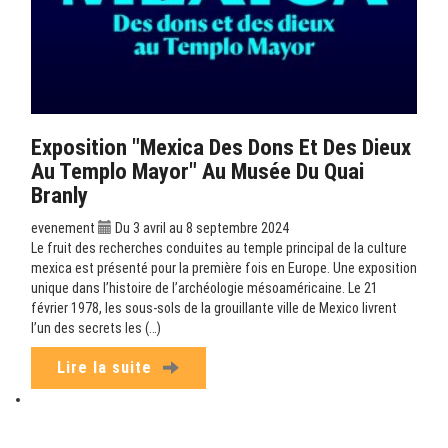
Exposition "Mexica Des Dons Et Des Dieux
Au Templo Mayor" Au Musée Du Quai
Branly
evenement
Du 3 avril au 8 septembre 2024
Le fruit des recherches conduites au temple principal de la culture
mexica est présenté pour la première fois en Europe. Une exposition
unique dans l’histoire de l’archéologie mésoaméricaine. Le 21
février 1978, les sous-sols de la grouillante ville de Mexico livrent
l’un des secrets les (…)
Lire la suite