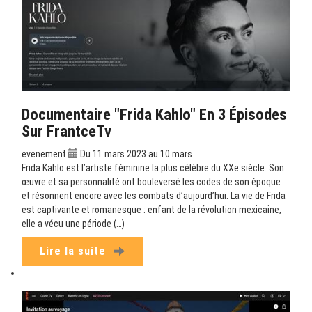
Documentaire "Frida Kahlo" En 3 Épisodes
Sur FrantceTv
evenement
Du 11 mars 2023 au 10 mars
Frida Kahlo est l’artiste féminine la plus célèbre du XXe siècle. Son
œuvre et sa personnalité ont bouleversé les codes de son époque
et résonnent encore avec les combats d’aujourd’hui. La vie de Frida
est captivante et romanesque : enfant de la révolution mexicaine,
elle a vécu une période (…)
Lire la suite