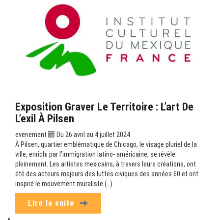
Exposition Graver Le Territoire : L’art De
L’exil À Pilsen
evenement
Du 26 avril au 4 juillet 2024
À Pilsen, quartier emblématique de Chicago, le visage pluriel de la
ville, enrichi par l’immigration latino- américaine, se révèle
pleinement. Les artistes mexicains, à travers leurs créations, ont
été des acteurs majeurs des luttes civiques des années 60 et ont
inspiré le mouvement muraliste (…)
Lire la suite