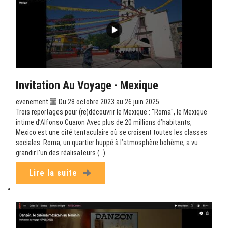
Invitation Au Voyage - Mexique
evenement
Du 28 octobre 2023 au 26 juin 2025
Trois reportages pour (re)découvrir le Mexique : "Roma", le Mexique
intime d’Alfonso Cuaron Avec plus de 20 millions d’habitants,
Mexico est une cité tentaculaire où se croisent toutes les classes
sociales. Roma, un quartier huppé à l’atmosphère bohème, a vu
grandir l’un des réalisateurs (…)
Lire la suite