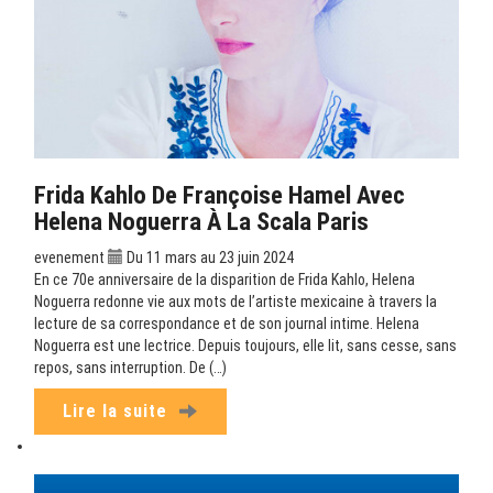
Frida Kahlo De Françoise Hamel Avec
Helena Noguerra À La Scala Paris
evenement
Du 11 mars au 23 juin 2024
En ce 70e anniversaire de la disparition de Frida Kahlo, Helena
Noguerra redonne vie aux mots de l’artiste mexicaine à travers la
lecture de sa correspondance et de son journal intime. Helena
Noguerra est une lectrice. Depuis toujours, elle lit, sans cesse, sans
repos, sans interruption. De (…)
Lire la suite