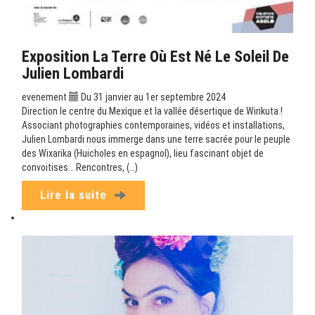
Exposition La Terre Où Est Né Le Soleil De
Julien Lombardi
evenement
Du 31 janvier au 1er septembre 2024
Direction le centre du Mexique et la vallée désertique de Wirikuta !
Associant photographies contemporaines, vidéos et installations,
Julien Lombardi nous immerge dans une terre sacrée pour le peuple
des Wixarika (Huicholes en espagnol), lieu fascinant objet de
convoitises… Rencontres, (…)
Lire la suite