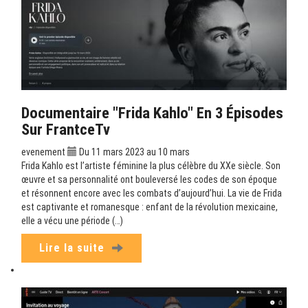
Documentaire "Frida Kahlo" En 3 Épisodes
Sur FrantceTv
evenement
Du 11 mars 2023 au 10 mars
Frida Kahlo est l’artiste féminine la plus célèbre du XXe siècle. Son
œuvre et sa personnalité ont bouleversé les codes de son époque
et résonnent encore avec les combats d’aujourd’hui. La vie de Frida
est captivante et romanesque : enfant de la révolution mexicaine,
elle a vécu une période (…)
Lire la suite