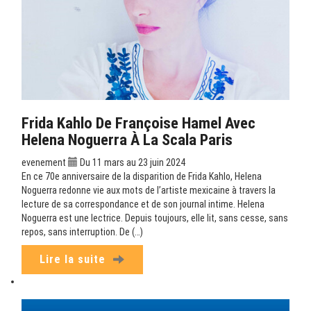
Frida Kahlo De Françoise Hamel Avec
Helena Noguerra À La Scala Paris
evenement
Du 11 mars au 23 juin 2024
En ce 70e anniversaire de la disparition de Frida Kahlo, Helena
Noguerra redonne vie aux mots de l’artiste mexicaine à travers la
lecture de sa correspondance et de son journal intime. Helena
Noguerra est une lectrice. Depuis toujours, elle lit, sans cesse, sans
repos, sans interruption. De (…)
Lire la suite