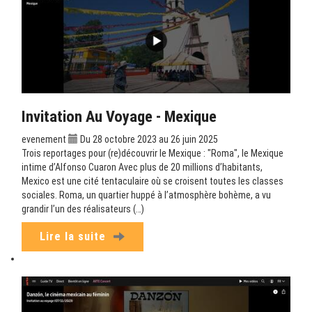
Invitation Au Voyage - Mexique
evenement
Du 28 octobre 2023 au 26 juin 2025
Trois reportages pour (re)découvrir le Mexique : "Roma", le Mexique
intime d’Alfonso Cuaron Avec plus de 20 millions d’habitants,
Mexico est une cité tentaculaire où se croisent toutes les classes
sociales. Roma, un quartier huppé à l’atmosphère bohème, a vu
grandir l’un des réalisateurs (…)
Lire la suite