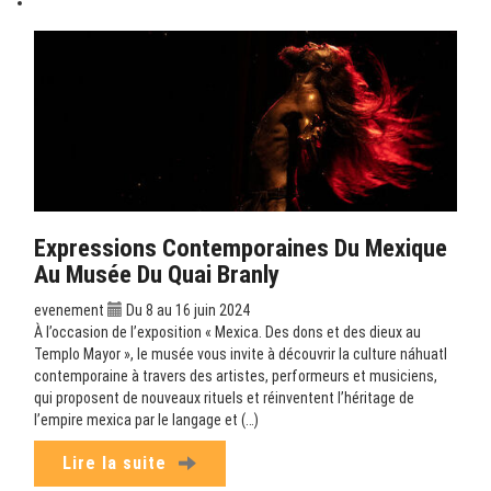
Expressions Contemporaines Du Mexique
Au Musée Du Quai Branly
evenement
Du 8 au 16 juin 2024
À l’occasion de l’exposition « Mexica. Des dons et des dieux au
Templo Mayor », le musée vous invite à découvrir la culture náhuatl
contemporaine à travers des artistes, performeurs et musiciens,
qui proposent de nouveaux rituels et réinventent l’héritage de
l’empire mexica par le langage et (…)
Lire la suite