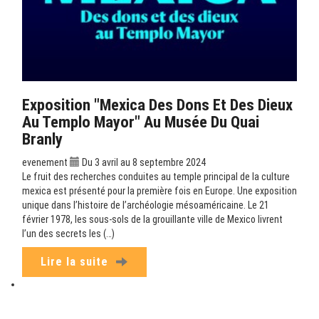
Exposition "Mexica Des Dons Et Des Dieux
Au Templo Mayor" Au Musée Du Quai
Branly
evenement
Du 3 avril au 8 septembre 2024
Le fruit des recherches conduites au temple principal de la culture
mexica est présenté pour la première fois en Europe. Une exposition
unique dans l’histoire de l’archéologie mésoaméricaine. Le 21
février 1978, les sous-sols de la grouillante ville de Mexico livrent
l’un des secrets les (…)
Lire la suite