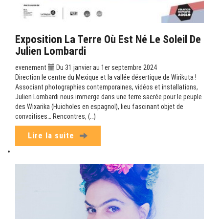
Exposition La Terre Où Est Né Le Soleil De
Julien Lombardi
evenement
Du 31 janvier au 1er septembre 2024
Direction le centre du Mexique et la vallée désertique de Wirikuta !
Associant photographies contemporaines, vidéos et installations,
Julien Lombardi nous immerge dans une terre sacrée pour le peuple
des Wixarika (Huicholes en espagnol), lieu fascinant objet de
convoitises… Rencontres, (…)
Lire la suite