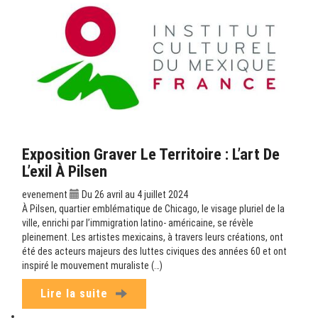
Exposition Graver Le Territoire : L’art De
L’exil À Pilsen
evenement
Du 26 avril au 4 juillet 2024
À Pilsen, quartier emblématique de Chicago, le visage pluriel de la
ville, enrichi par l’immigration latino- américaine, se révèle
pleinement. Les artistes mexicains, à travers leurs créations, ont
été des acteurs majeurs des luttes civiques des années 60 et ont
inspiré le mouvement muraliste (…)
Lire la suite