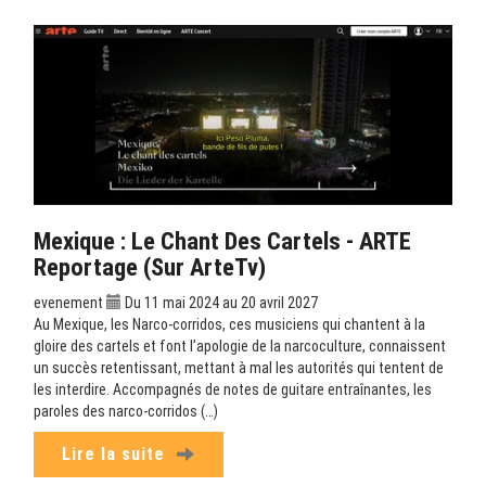
Mexique : Le Chant Des Cartels - ARTE
Reportage (sur ArteTv)
evenement
Du 11 mai 2024 au 20 avril 2027
Au Mexique, les Narco-corridos, ces musiciens qui chantent à la
gloire des cartels et font l’apologie de la narcoculture, connaissent
un succès retentissant, mettant à mal les autorités qui tentent de
les interdire. Accompagnés de notes de guitare entraînantes, les
paroles des narco-corridos (…)
Lire la suite