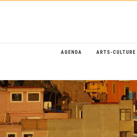
AGENDA
ARTS-CULTUR