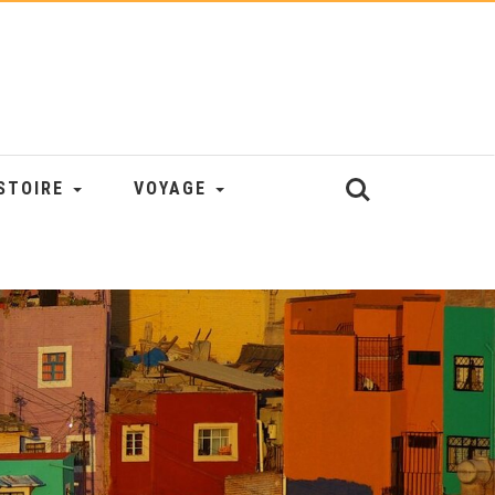
STOIRE
VOYAGE