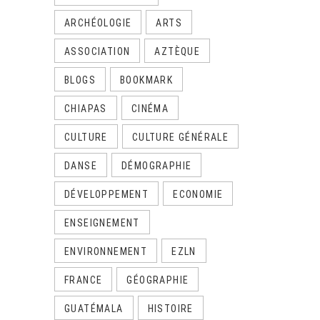
ARCHÉOLOGIE
ARTS
ASSOCIATION
AZTÈQUE
BLOGS
BOOKMARK
CHIAPAS
CINÉMA
CULTURE
CULTURE GÉNÉRALE
DANSE
DÉMOGRAPHIE
DÉVELOPPEMENT
ECONOMIE
ENSEIGNEMENT
ENVIRONNEMENT
EZLN
FRANCE
GÉOGRAPHIE
GUATÉMALA
HISTOIRE