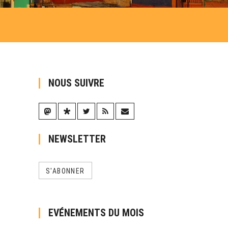
NOUS SUIVRE
NEWSLETTER
S'ABONNER
EVÉNEMENTS DU MOIS