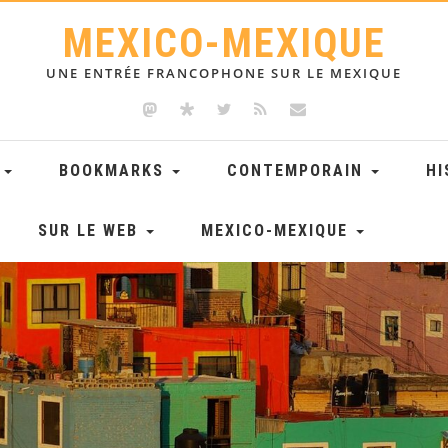
MEXICO-MEXIQUE
UNE ENTRÉE FRANCOPHONE SUR LE MEXIQUE
E
BOOKMARKS
CONTEMPORAIN
HI
SUR LE WEB
MEXICO-MEXIQUE