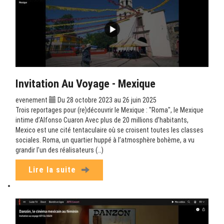
Invitation Au Voyage - Mexique
evenement
Du 28 octobre 2023 au 26 juin 2025
Trois reportages pour (re)découvrir le Mexique : "Roma", le Mexique
intime d’Alfonso Cuaron Avec plus de 20 millions d’habitants,
Mexico est une cité tentaculaire où se croisent toutes les classes
sociales. Roma, un quartier huppé à l’atmosphère bohème, a vu
grandir l’un des réalisateurs (…)
Lire la suite