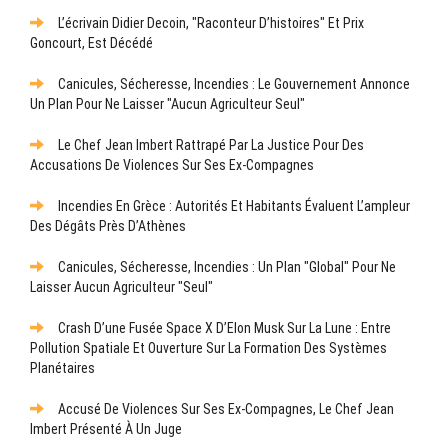
L’écrivain Didier Decoin, "raconteur D’histoires" Et Prix
Goncourt, Est Décédé
Canicules, Sécheresse, Incendies : Le Gouvernement Annonce
Un Plan Pour Ne Laisser "aucun Agriculteur Seul"
Le Chef Jean Imbert Rattrapé Par La Justice Pour Des
Accusations De Violences Sur Ses Ex-Compagnes
Incendies En Grèce : Autorités Et Habitants Évaluent L’ampleur
Des Dégâts Près D’Athènes
Canicules, Sécheresse, Incendies : Un Plan "global" Pour Ne
Laisser Aucun Agriculteur "seul"
Crash D’une Fusée Space X D’Elon Musk Sur La Lune : Entre
Pollution Spatiale Et Ouverture Sur La Formation Des Systèmes
Planétaires
Accusé De Violences Sur Ses Ex-Compagnes, Le Chef Jean
Imbert Présenté À Un Juge