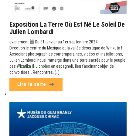
Exposition La Terre Où Est Né Le Soleil De
Julien Lombardi
evenement
Du 31 janvier au 1er septembre 2024
Direction le centre du Mexique et la vallée désertique de Wirikuta !
Associant photographies contemporaines, vidéos et installations,
Julien Lombardi nous immerge dans une terre sacrée pour le peuple
des Wixarika (Huicholes en espagnol), lieu fascinant objet de
convoitises… Rencontres, (…)
Lire la suite