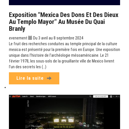
Exposition "Mexica Des Dons Et Des Dieux
Au Templo Mayor" Au Musée Du Quai
Branly
evenement
Du 3 avril au 8 septembre 2024
Le fruit des recherches conduites au temple principal de la culture
mexica est présenté pour la première fois en Europe. Une exposition
unique dans l’histoire de l’archéologie mésoaméricaine. Le 21
février 1978, les sous-sols de la grouillante ville de Mexico livrent
l’un des secrets les (…)
Lire la suite