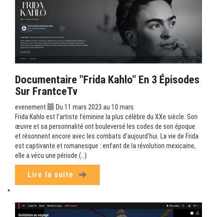
Documentaire "Frida Kahlo" En 3 Épisodes
Sur FrantceTv
evenement
Du 11 mars 2023 au 10 mars
Frida Kahlo est l’artiste féminine la plus célèbre du XXe siècle. Son
œuvre et sa personnalité ont bouleversé les codes de son époque
et résonnent encore avec les combats d’aujourd’hui. La vie de Frida
est captivante et romanesque : enfant de la révolution mexicaine,
elle a vécu une période (…)
Lire la suite