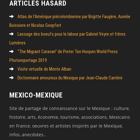
ARTICLES HASARD
Atlas de l’Amérique précolombienne par Brigitte Faugère, Aurelie
Boissiere et Nicolas Goepfert
Lassage des boeufs pour le labour par Gabriel Veyre et frères
Lumières
“The Migrant Caravan” de Pieter Ten Hoopen World Press
Photoreportage 2019
Visite virtuelle de Monte Alban
Dictionnaire amoureux du Mexique par Jean-Claude Carrière
MEXICO-MEXIQUE
Site de partage de connaissance sur le Mexique : culture,
histoire, arts, économie, tourisme, associations, Mexicains
en France, oeuvres et artistes inspirés par le Mexique,
infos, anecdotes..