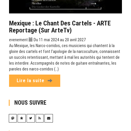
Mexique : Le Chant Des Cartels - ARTE
Reportage (sur ArteTv)
evenement
Du 11 mai 2024 au 20 avril 2027
Au Mexique, les Narco-corridos, ces musiciens qui chantent à la
gloire des cartels et font l’apologie de la narcoculture, connaissent
un succès retentissant, mettant à mal les autorités qui tentent de
les interdire. Accompagnés de notes de guitare entraînantes, les
paroles des narco-corridos (…)
Lire la suite
NOUS SUIVRE