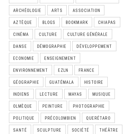
ARCHÉOLOGIE
ARTS
ASSOCIATION
AZTÈQUE
BLOGS
BOOKMARK
CHIAPAS
CINÉMA
CULTURE
CULTURE GÉNÉRALE
DANSE
DÉMOGRAPHIE
DÉVELOPPEMENT
ECONOMIE
ENSEIGNEMENT
ENVIRONNEMENT
EZLN
FRANCE
GÉOGRAPHIE
GUATÉMALA
HISTOIRE
INDIENS
LECTURE
MAYAS
MUSIQUE
OLMÈQUE
PEINTURE
PHOTOGRAPHIE
POLITIQUE
PRÉCOLOMBIEN
QUERÉTARO
SANTÉ
SCULPTURE
SOCIÉTÉ
THÉÂTRE