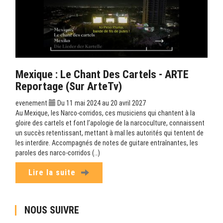
Mexique : Le Chant Des Cartels - ARTE
Reportage (sur ArteTv)
evenement
Du 11 mai 2024 au 20 avril 2027
Au Mexique, les Narco-corridos, ces musiciens qui chantent à la
gloire des cartels et font l’apologie de la narcoculture, connaissent
un succès retentissant, mettant à mal les autorités qui tentent de
les interdire. Accompagnés de notes de guitare entraînantes, les
paroles des narco-corridos (…)
Lire la suite
NOUS SUIVRE