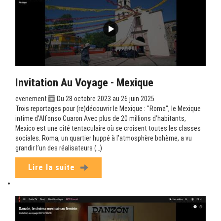
Invitation Au Voyage - Mexique
evenement
Du 28 octobre 2023 au 26 juin 2025
Trois reportages pour (re)découvrir le Mexique : "Roma", le Mexique
intime d’Alfonso Cuaron Avec plus de 20 millions d’habitants,
Mexico est une cité tentaculaire où se croisent toutes les classes
sociales. Roma, un quartier huppé à l’atmosphère bohème, a vu
grandir l’un des réalisateurs (…)
Lire la suite