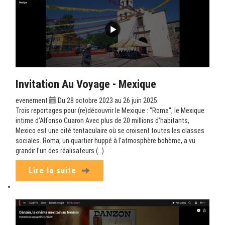
Invitation Au Voyage - Mexique
evenement
Du 28 octobre 2023 au 26 juin 2025
Trois reportages pour (re)découvrir le Mexique : "Roma", le Mexique
intime d’Alfonso Cuaron Avec plus de 20 millions d’habitants,
Mexico est une cité tentaculaire où se croisent toutes les classes
sociales. Roma, un quartier huppé à l’atmosphère bohème, a vu
grandir l’un des réalisateurs (…)
Lire la suite