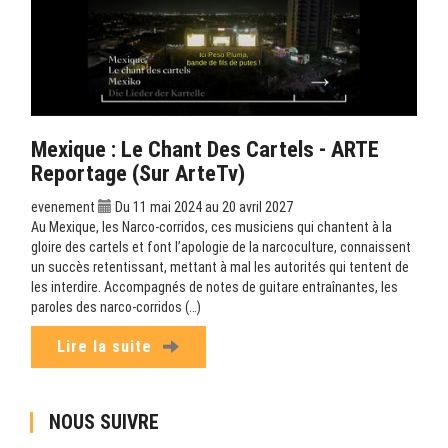
Mexique : Le Chant Des Cartels - ARTE
Reportage (sur ArteTv)
evenement
Du 11 mai 2024 au 20 avril 2027
Au Mexique, les Narco-corridos, ces musiciens qui chantent à la
gloire des cartels et font l’apologie de la narcoculture, connaissent
un succès retentissant, mettant à mal les autorités qui tentent de
les interdire. Accompagnés de notes de guitare entraînantes, les
paroles des narco-corridos (…)
Lire la suite
NOUS SUIVRE