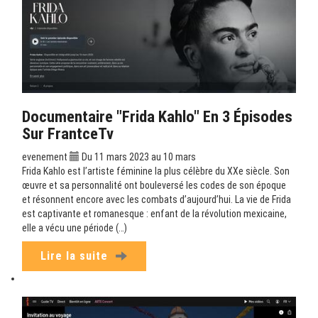
Documentaire "Frida Kahlo" En 3 Épisodes
Sur FrantceTv
evenement
Du 11 mars 2023 au 10 mars
Frida Kahlo est l’artiste féminine la plus célèbre du XXe siècle. Son
œuvre et sa personnalité ont bouleversé les codes de son époque
et résonnent encore avec les combats d’aujourd’hui. La vie de Frida
est captivante et romanesque : enfant de la révolution mexicaine,
elle a vécu une période (…)
Lire la suite