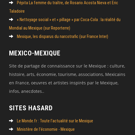
Pépita La femme du traître, de Rosario Acosta Nieva et Eric
Taladoire
« Nettoyage social » et « pillage » par Coca-Cola : la réalité du
Mondial au Mexique (sur Reporterre)
Mexique, les disparus du narcotrafic (sur France Inter)
MEXICO-MEXIQUE
Site de partage de connaissance sur le Mexique : culture,
histoire, arts, économie, tourisme, associations, Mexicains
en France, oeuvres et artistes inspirés par le Mexique,
infos, anecdotes..
SITES HASARD
Le Monde.fr : Toute l’actualité sur le Mexique
Ministère de l’économie - Mexique