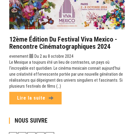
12ème Édition Du Festival Viva Mexico -
Rencontre Cinématographiques 2024
evenement
Du 2 au 8 octobre 2024
Le Mexique a toujours été un lieu de contrastes, un pays où
l’incroyable est quotidien. Le cinéma mexicain connait aujourd’hui
une créativité effervescente portée par une nouvelle génération de
réalisateurs qui dépeignent des univers singuliers et fascinants. Si
plusieurs festivals de films (…)
Lire la suite
NOUS SUIVRE