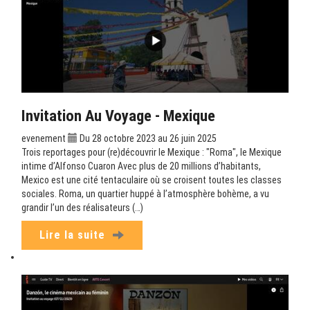
Invitation Au Voyage - Mexique
evenement
Du 28 octobre 2023 au 26 juin 2025
Trois reportages pour (re)découvrir le Mexique : "Roma", le Mexique
intime d’Alfonso Cuaron Avec plus de 20 millions d’habitants,
Mexico est une cité tentaculaire où se croisent toutes les classes
sociales. Roma, un quartier huppé à l’atmosphère bohème, a vu
grandir l’un des réalisateurs (…)
Lire la suite