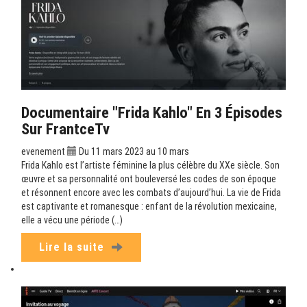
Documentaire "Frida Kahlo" En 3 Épisodes
Sur FrantceTv
evenement
Du 11 mars 2023 au 10 mars
Frida Kahlo est l’artiste féminine la plus célèbre du XXe siècle. Son
œuvre et sa personnalité ont bouleversé les codes de son époque
et résonnent encore avec les combats d’aujourd’hui. La vie de Frida
est captivante et romanesque : enfant de la révolution mexicaine,
elle a vécu une période (…)
Lire la suite