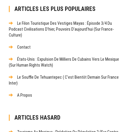
ARTICLES LES PLUS POPULAIRES
Le Filon Touristique Des Vestiges Mayas : Épisode 3/4 Du
Podcast Civilisations D’hier, Pouvoirs D’aujourd’hui (sur France-
Culture)
Contact
États-Unis : Expulsion De Milliers De Cubains Vers Le Mexique
(sur Human Rights Watch)
Le Souffle De Tehuantepec ( C’est Bientôt Demain Sur France
Inter)
A Propos
ARTICLES HASARD