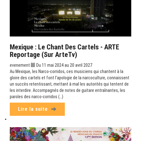
Mexique : Le Chant Des Cartels - ARTE
Reportage (sur ArteTv)
evenement
Du 11 mai 2024 au 20 avril 2027
Au Mexique, les Narco-corridos, ces musiciens qui chantent à la
gloire des cartels et font l’apologie de la narcoculture, connaissent
un succès retentissant, mettant à mal les autorités qui tentent de
les interdire. Accompagnés de notes de guitare entraînantes, les
paroles des narco-corridos (…)
Lire la suite