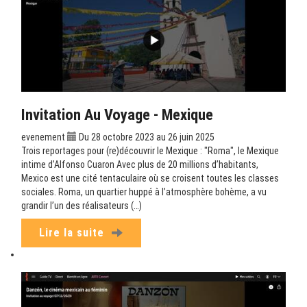
Invitation Au Voyage - Mexique
evenement
Du 28 octobre 2023 au 26 juin 2025
Trois reportages pour (re)découvrir le Mexique : "Roma", le Mexique
intime d’Alfonso Cuaron Avec plus de 20 millions d’habitants,
Mexico est une cité tentaculaire où se croisent toutes les classes
sociales. Roma, un quartier huppé à l’atmosphère bohème, a vu
grandir l’un des réalisateurs (…)
Lire la suite