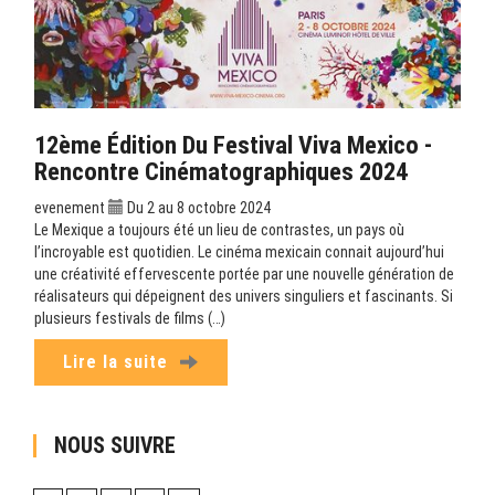
12ème Édition Du Festival Viva Mexico -
Rencontre Cinématographiques 2024
evenement
Du 2 au 8 octobre 2024
Le Mexique a toujours été un lieu de contrastes, un pays où
l’incroyable est quotidien. Le cinéma mexicain connait aujourd’hui
une créativité effervescente portée par une nouvelle génération de
réalisateurs qui dépeignent des univers singuliers et fascinants. Si
plusieurs festivals de films (…)
Lire la suite
NOUS SUIVRE