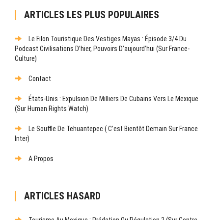
ARTICLES LES PLUS POPULAIRES
Le Filon Touristique Des Vestiges Mayas : Épisode 3/4 Du
Podcast Civilisations D’hier, Pouvoirs D’aujourd’hui (sur France-
Culture)
Contact
États-Unis : Expulsion De Milliers De Cubains Vers Le Mexique
(sur Human Rights Watch)
Le Souffle De Tehuantepec ( C’est Bientôt Demain Sur France
Inter)
A Propos
ARTICLES HASARD