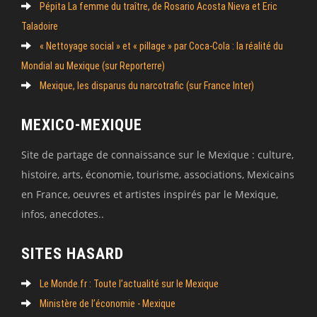
Pépita La femme du traître, de Rosario Acosta Nieva et Eric
Taladoire
« Nettoyage social » et « pillage » par Coca-Cola : la réalité du
Mondial au Mexique (sur Reporterre)
Mexique, les disparus du narcotrafic (sur France Inter)
MEXICO-MEXIQUE
Site de partage de connaissance sur le Mexique : culture,
histoire, arts, économie, tourisme, associations, Mexicains
en France, oeuvres et artistes inspirés par le Mexique,
infos, anecdotes..
SITES HASARD
Le Monde.fr : Toute l’actualité sur le Mexique
Ministère de l’économie - Mexique