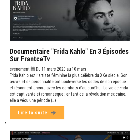
Documentaire "Frida Kahlo" En 3 Épisodes
Sur FrantceTv
evenement
Du 11 mars 2023 au 10 mars
Frida Kahlo est l’artiste féminine la plus célèbre du XXe siècle. Son
œuvre et sa personnalité ont bouleversé les codes de son époque
et résonnent encore avec les combats d’aujourd’hui. La vie de Frida
est captivante et romanesque : enfant de la révolution mexicaine,
elle a vécu une période (…)
Lire la suite