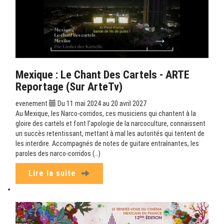
Mexique : Le Chant Des Cartels - ARTE
Reportage (sur ArteTv)
evenement
Du 11 mai 2024 au 20 avril 2027
Au Mexique, les Narco-corridos, ces musiciens qui chantent à la
gloire des cartels et font l’apologie de la narcoculture, connaissent
un succès retentissant, mettant à mal les autorités qui tentent de
les interdire. Accompagnés de notes de guitare entraînantes, les
paroles des narco-corridos (…)
Lire la suite