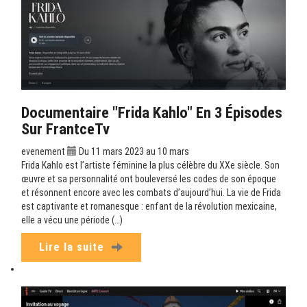
Documentaire "Frida Kahlo" En 3 Épisodes
Sur FrantceTv
evenement
Du 11 mars 2023 au 10 mars
Frida Kahlo est l’artiste féminine la plus célèbre du XXe siècle. Son
œuvre et sa personnalité ont bouleversé les codes de son époque
et résonnent encore avec les combats d’aujourd’hui. La vie de Frida
est captivante et romanesque : enfant de la révolution mexicaine,
elle a vécu une période (…)
Lire la suite