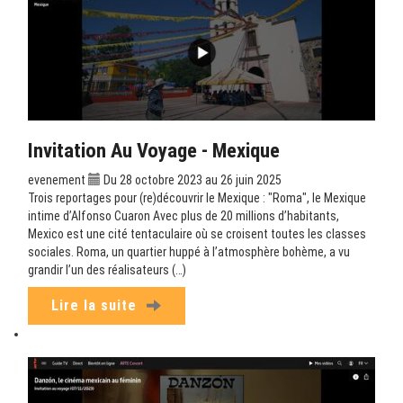
Invitation Au Voyage - Mexique
evenement
Du 28 octobre 2023 au 26 juin 2025
Trois reportages pour (re)découvrir le Mexique : "Roma", le Mexique
intime d’Alfonso Cuaron Avec plus de 20 millions d’habitants,
Mexico est une cité tentaculaire où se croisent toutes les classes
sociales. Roma, un quartier huppé à l’atmosphère bohème, a vu
grandir l’un des réalisateurs (…)
Lire la suite