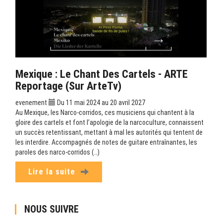
Mexique : Le Chant Des Cartels - ARTE
Reportage (sur ArteTv)
evenement
Du 11 mai 2024 au 20 avril 2027
Au Mexique, les Narco-corridos, ces musiciens qui chantent à la
gloire des cartels et font l’apologie de la narcoculture, connaissent
un succès retentissant, mettant à mal les autorités qui tentent de
les interdire. Accompagnés de notes de guitare entraînantes, les
paroles des narco-corridos (…)
Lire la suite
NOUS SUIVRE