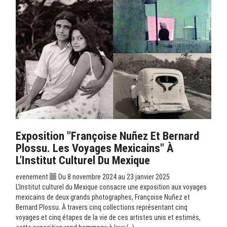
Exposition "Françoise Nuñez Et Bernard
Plossu. Les Voyages Mexicains" À
L’Institut Culturel Du Mexique
evenement
Du 8 novembre 2024 au 23 janvier 2025
L’Institut culturel du Mexique consacre une exposition aux voyages
mexicains de deux grands photographes, Françoise Nuñez et
Bernard Plossu. À travers cinq collections représentant cinq
voyages et cinq étapes de la vie de ces artistes unis et estimés,