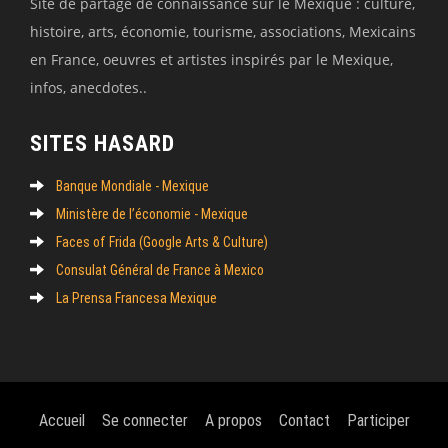
Site de partage de connaissance sur le Mexique : culture,
histoire, arts, économie, tourisme, associations, Mexicains
en France, oeuvres et artistes inspirés par le Mexique,
infos, anecdotes..
SITES HASARD
Banque Mondiale - Mexique
Ministère de l’économie - Mexique
Faces of Frida (Google Arts & Culture)
Consulat Général de France à Mexico
La Prensa Francesa Mexique
Accueil
Se connecter
A propos
Contact
Participer