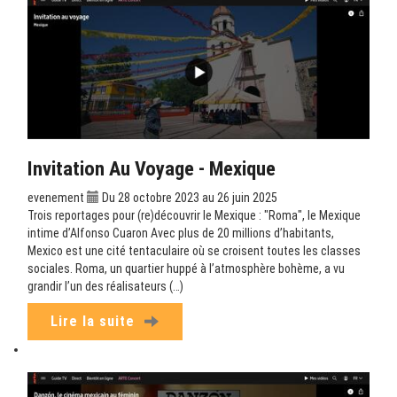
Invitation Au Voyage - Mexique
evenement
Du 28 octobre 2023 au 26 juin 2025
Trois reportages pour (re)découvrir le Mexique : "Roma", le Mexique
intime d’Alfonso Cuaron Avec plus de 20 millions d’habitants,
Mexico est une cité tentaculaire où se croisent toutes les classes
sociales. Roma, un quartier huppé à l’atmosphère bohème, a vu
grandir l’un des réalisateurs (…)
Lire la suite