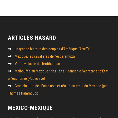
ARTICLES HASARD
La grande histoire des peuples d’Amérique (ArteTv)
Mexique, les cavalières de l’escaramuza
Visite virtuelle de Teotihuacan
Malbouffe au Mexique : Nestlé fait danser le Secrétariat d’État
à l’économie (Public Eye)
Graciela Iturbide : Entre rêve et réalité au cœur du Mexique (par
Thomas Hammoudi)
MEXICO-MEXIQUE