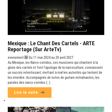
Mexique : Le Chant Des Cartels - ARTE
Reportage (sur ArteTv)
evenement
Du 11 mai 2024 au 20 avril 2027
Au Mexique, les Narco-corridos, ces musiciens qui chantent à la
gloire des cartels et font l’apologie de la narcoculture, connaissent
un succès retentissant, mettant à mal les autorités qui tentent de
les interdire. Accompagnés de notes de guitare entraînantes, les
paroles des narco-corridos (…)
Lire la suite