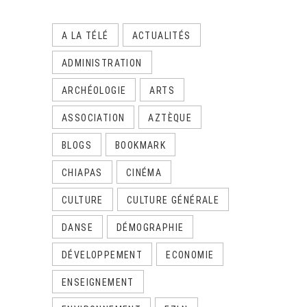
A LA TÉLÉ
ACTUALITÉS
ADMINISTRATION
ARCHÉOLOGIE
ARTS
ASSOCIATION
AZTÈQUE
BLOGS
BOOKMARK
CHIAPAS
CINÉMA
CULTURE
CULTURE GÉNÉRALE
DANSE
DÉMOGRAPHIE
DÉVELOPPEMENT
ECONOMIE
ENSEIGNEMENT