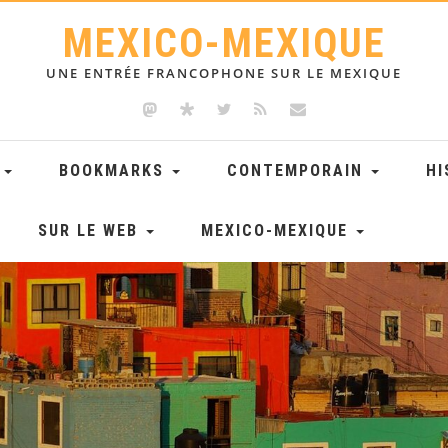
MEXICO-MEXIQUE
UNE ENTRÉE FRANCOPHONE SUR LE MEXIQUE
E
BOOKMARKS
CONTEMPORAIN
HI
SUR LE WEB
MEXICO-MEXIQUE