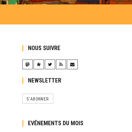
NOUS SUIVRE
NEWSLETTER
S'ABONNER
EVÉNEMENTS DU MOIS