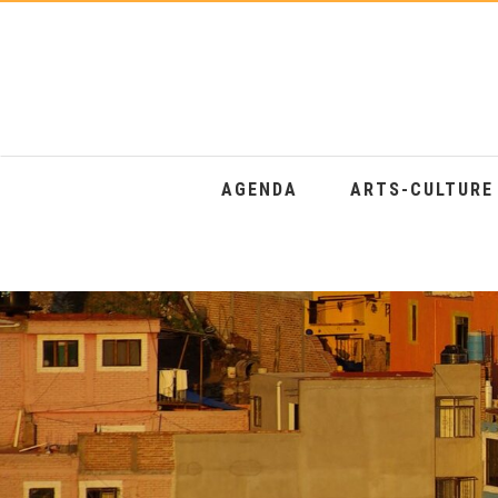
AGENDA
ARTS-CULTUR