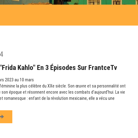
4
Frida Kahlo" En 3 Épisodes Sur FrantceTv
rs 2023 au 10 mars
e féminine la plus célèbre du XXe siècle. Son œuvre et sa personnalité ont
 son époque et résonnent encore avec les combats d’aujourd’hui. La vie
et romanesque : enfant de la révolution mexicaine, elle a vécu une