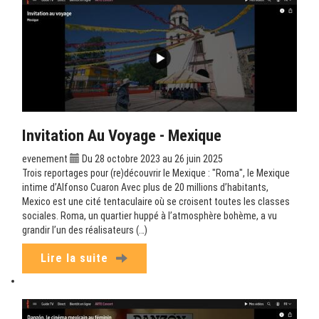
Invitation Au Voyage - Mexique
evenement
Du 28 octobre 2023 au 26 juin 2025
Trois reportages pour (re)découvrir le Mexique : "Roma", le Mexique
intime d’Alfonso Cuaron Avec plus de 20 millions d’habitants,
Mexico est une cité tentaculaire où se croisent toutes les classes
sociales. Roma, un quartier huppé à l’atmosphère bohème, a vu
grandir l’un des réalisateurs (…)
Lire la suite