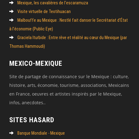
Mexique, les cavalières de l’escaramuza
Visite virtuelle de Teotihuacan
Malbouffe au Mexique : Nestlé fait danser le Secrétariat d’État
à l’économie (Public Eye)
Graciela Iturbide : Entre rêve et réalité au cœur du Mexique (par
Thomas Hammoudi)
MEXICO-MEXIQUE
Site de partage de connaissance sur le Mexique : culture,
histoire, arts, économie, tourisme, associations, Mexicains
en France, oeuvres et artistes inspirés par le Mexique,
infos, anecdotes..
SITES HASARD
Banque Mondiale - Mexique