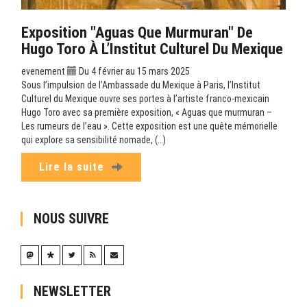
Exposition "Aguas Que Murmuran" De
Hugo Toro À L’Institut Culturel Du Mexique
evenement
Du 4 février au 15 mars 2025
Sous l’impulsion de l’Ambassade du Mexique à Paris, l’Institut
Culturel du Mexique ouvre ses portes à l’artiste franco-mexicain
Hugo Toro avec sa première exposition, « Aguas que murmuran –
Les rumeurs de l’eau ». Cette exposition est une quête mémorielle
qui explore sa sensibilité nomade, (…)
Lire la suite
NOUS SUIVRE
NEWSLETTER