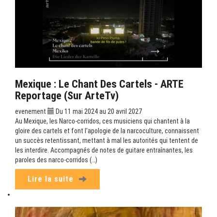
Mexique : Le Chant Des Cartels - ARTE
Reportage (sur ArteTv)
evenement
Du 11 mai 2024 au 20 avril 2027
Au Mexique, les Narco-corridos, ces musiciens qui chantent à la
gloire des cartels et font l’apologie de la narcoculture, connaissent
un succès retentissant, mettant à mal les autorités qui tentent de
les interdire. Accompagnés de notes de guitare entraînantes, les
paroles des narco-corridos (…)
Lire la suite