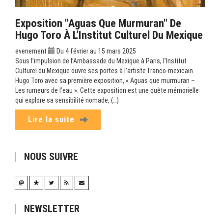
Exposition "Aguas Que Murmuran" De
Hugo Toro À L’Institut Culturel Du Mexique
evenement
Du 4 février au 15 mars 2025
Sous l’impulsion de l’Ambassade du Mexique à Paris, l’Institut
Culturel du Mexique ouvre ses portes à l’artiste franco-mexicain
Hugo Toro avec sa première exposition, « Aguas que murmuran –
Les rumeurs de l’eau ». Cette exposition est une quête mémorielle
qui explore sa sensibilité nomade, (…)
Lire la suite
NOUS SUIVRE
NEWSLETTER