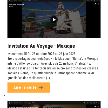
Invitation Au Voyage - Mexique
evenement
Du 28 octobre 2023 au 26 juin 2025
Trois reportages pour (re)découvrir le Mexique : "Roma", le Mexique
intime d’Alfonso Cuaron Avec plus de 20 millions d’habitants,
Mexico est une cité tentaculaire où se croisent toutes les classes
sociales. Roma, un quartier huppé à l’atmosphère bohème, a vu
grandir l’un des réalisateurs (…)
Lire la suite