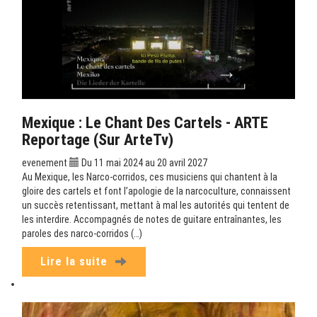
Mexique : Le Chant Des Cartels - ARTE
Reportage (sur ArteTv)
evenement
Du 11 mai 2024 au 20 avril 2027
Au Mexique, les Narco-corridos, ces musiciens qui chantent à la
gloire des cartels et font l’apologie de la narcoculture, connaissent
un succès retentissant, mettant à mal les autorités qui tentent de
les interdire. Accompagnés de notes de guitare entraînantes, les
paroles des narco-corridos (…)
Lire la suite