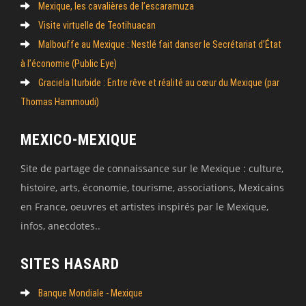
Mexique, les cavalières de l’escaramuza
Visite virtuelle de Teotihuacan
Malbouffe au Mexique : Nestlé fait danser le Secrétariat d’État
à l’économie (Public Eye)
Graciela Iturbide : Entre rêve et réalité au cœur du Mexique (par
Thomas Hammoudi)
MEXICO-MEXIQUE
Site de partage de connaissance sur le Mexique : culture,
histoire, arts, économie, tourisme, associations, Mexicains
en France, oeuvres et artistes inspirés par le Mexique,
infos, anecdotes..
SITES HASARD
Banque Mondiale - Mexique