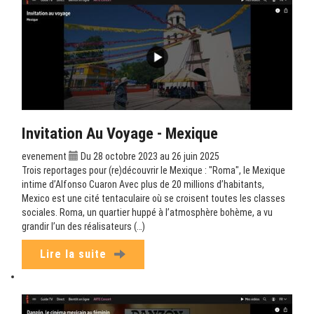
Invitation Au Voyage - Mexique
evenement
Du 28 octobre 2023 au 26 juin 2025
Trois reportages pour (re)découvrir le Mexique : "Roma", le Mexique
intime d’Alfonso Cuaron Avec plus de 20 millions d’habitants,
Mexico est une cité tentaculaire où se croisent toutes les classes
sociales. Roma, un quartier huppé à l’atmosphère bohème, a vu
grandir l’un des réalisateurs (…)
Lire la suite