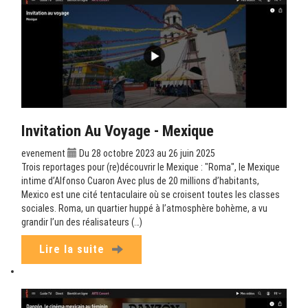
Invitation Au Voyage - Mexique
evenement
Du 28 octobre 2023 au 26 juin 2025
Trois reportages pour (re)découvrir le Mexique : "Roma", le Mexique
intime d’Alfonso Cuaron Avec plus de 20 millions d’habitants,
Mexico est une cité tentaculaire où se croisent toutes les classes
sociales. Roma, un quartier huppé à l’atmosphère bohème, a vu
grandir l’un des réalisateurs (…)
Lire la suite