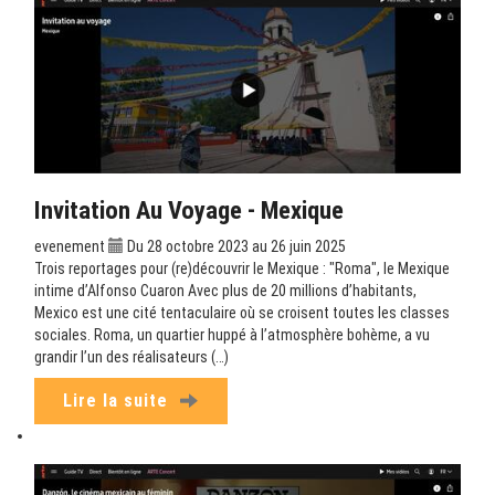
Invitation Au Voyage - Mexique
evenement
Du 28 octobre 2023 au 26 juin 2025
Trois reportages pour (re)découvrir le Mexique : "Roma", le Mexique
intime d’Alfonso Cuaron Avec plus de 20 millions d’habitants,
Mexico est une cité tentaculaire où se croisent toutes les classes
sociales. Roma, un quartier huppé à l’atmosphère bohème, a vu
grandir l’un des réalisateurs (…)
Lire la suite