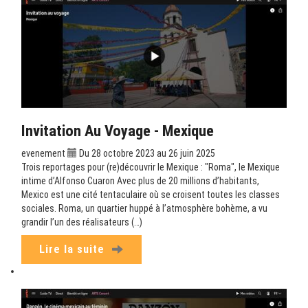
Invitation Au Voyage - Mexique
evenement
Du 28 octobre 2023 au 26 juin 2025
Trois reportages pour (re)découvrir le Mexique : "Roma", le Mexique
intime d’Alfonso Cuaron Avec plus de 20 millions d’habitants,
Mexico est une cité tentaculaire où se croisent toutes les classes
sociales. Roma, un quartier huppé à l’atmosphère bohème, a vu
grandir l’un des réalisateurs (…)
Lire la suite