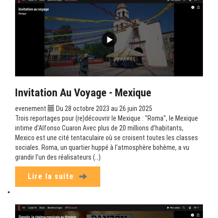
Invitation Au Voyage - Mexique
evenement
Du 28 octobre 2023 au 26 juin 2025
Trois reportages pour (re)découvrir le Mexique : "Roma", le Mexique
intime d’Alfonso Cuaron Avec plus de 20 millions d’habitants,
Mexico est une cité tentaculaire où se croisent toutes les classes
sociales. Roma, un quartier huppé à l’atmosphère bohème, a vu
grandir l’un des réalisateurs (…)
Lire la suite