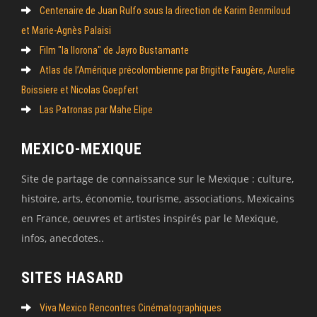
Centenaire de Juan Rulfo sous la direction de Karim Benmiloud
et Marie-Agnès Palaisi
Film "la llorona" de Jayro Bustamante
Atlas de l’Amérique précolombienne par Brigitte Faugère, Aurelie
Boissiere et Nicolas Goepfert
Las Patronas par Mahe Elipe
MEXICO-MEXIQUE
Site de partage de connaissance sur le Mexique : culture,
histoire, arts, économie, tourisme, associations, Mexicains
en France, oeuvres et artistes inspirés par le Mexique,
infos, anecdotes..
SITES HASARD
Viva Mexico Rencontres Cinématographiques