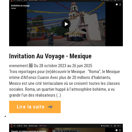
Invitation Au Voyage - Mexique
evenement
Du 28 octobre 2023 au 26 juin 2025
Trois reportages pour (re)découvrir le Mexique : "Roma", le Mexique
intime d’Alfonso Cuaron Avec plus de 20 millions d’habitants,
Mexico est une cité tentaculaire où se croisent toutes les classes
sociales. Roma, un quartier huppé à l’atmosphère bohème, a vu
grandir l’un des réalisateurs (…)
Lire la suite