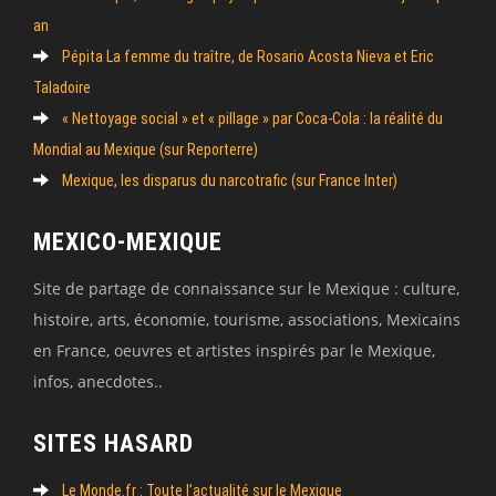
an
Pépita La femme du traître, de Rosario Acosta Nieva et Eric
Taladoire
« Nettoyage social » et « pillage » par Coca-Cola : la réalité du
Mondial au Mexique (sur Reporterre)
Mexique, les disparus du narcotrafic (sur France Inter)
MEXICO-MEXIQUE
Site de partage de connaissance sur le Mexique : culture,
histoire, arts, économie, tourisme, associations, Mexicains
en France, oeuvres et artistes inspirés par le Mexique,
infos, anecdotes..
SITES HASARD
Le Monde.fr : Toute l’actualité sur le Mexique