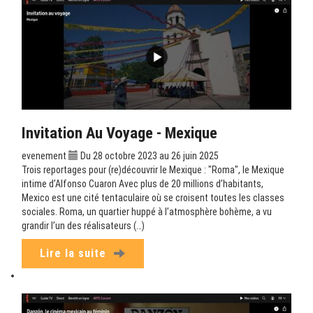
Invitation Au Voyage - Mexique
evenement
Du 28 octobre 2023 au 26 juin 2025
Trois reportages pour (re)découvrir le Mexique : "Roma", le Mexique
intime d’Alfonso Cuaron Avec plus de 20 millions d’habitants,
Mexico est une cité tentaculaire où se croisent toutes les classes
sociales. Roma, un quartier huppé à l’atmosphère bohème, a vu
grandir l’un des réalisateurs (…)
Lire la suite