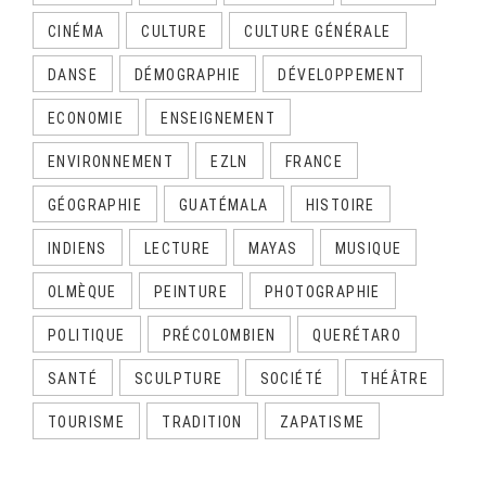
CINÉMA
CULTURE
CULTURE GÉNÉRALE
DANSE
DÉMOGRAPHIE
DÉVELOPPEMENT
ECONOMIE
ENSEIGNEMENT
ENVIRONNEMENT
EZLN
FRANCE
GÉOGRAPHIE
GUATÉMALA
HISTOIRE
INDIENS
LECTURE
MAYAS
MUSIQUE
OLMÈQUE
PEINTURE
PHOTOGRAPHIE
POLITIQUE
PRÉCOLOMBIEN
QUERÉTARO
SANTÉ
SCULPTURE
SOCIÉTÉ
THÉÂTRE
TOURISME
TRADITION
ZAPATISME
CALENDRIER