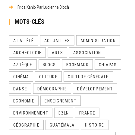
Frida Kahlo Par Lucienne Bloch
MOTS-CLÉS
A LA TÉLÉ
ACTUALITÉS
ADMINISTRATION
ARCHÉOLOGIE
ARTS
ASSOCIATION
AZTÈQUE
BLOGS
BOOKMARK
CHIAPAS
CINÉMA
CULTURE
CULTURE GÉNÉRALE
DANSE
DÉMOGRAPHIE
DÉVELOPPEMENT
ECONOMIE
ENSEIGNEMENT
ENVIRONNEMENT
EZLN
FRANCE
GÉOGRAPHIE
GUATÉMALA
HISTOIRE