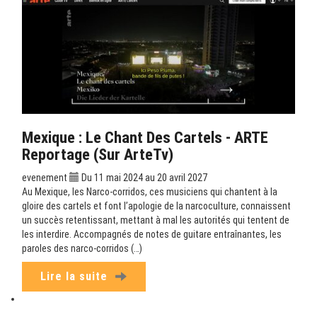
Mexique : Le Chant Des Cartels - ARTE
Reportage (sur ArteTv)
evenement
Du 11 mai 2024 au 20 avril 2027
Au Mexique, les Narco-corridos, ces musiciens qui chantent à la
gloire des cartels et font l’apologie de la narcoculture, connaissent
un succès retentissant, mettant à mal les autorités qui tentent de
les interdire. Accompagnés de notes de guitare entraînantes, les
paroles des narco-corridos (…)
Lire la suite