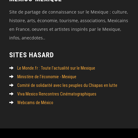
Site de partage de connaissance sur le Mexique : culture,
histoire, arts, économie, tourisme, associations, Mexicains
en France, oeuvres et artistes inspirés par le Mexique,
infos, anecdotes..
SITES HASARD
Le Monde.fr : Toute l’actualité sur le Mexique
Ministère de l’économie - Mexique
Comité de solidarité avec les peuples du Chiapas en lutte
Viva Mexico Rencontres Cinématographiques
Webcams de México