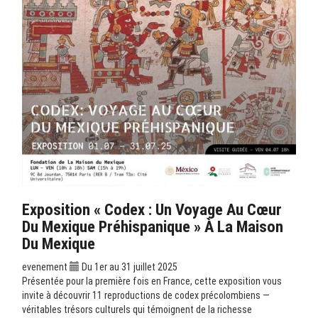
Exposition « Codex : Un Voyage Au Cœur
Du Mexique Préhispanique » À La Maison
Du Mexique
evenement
Du 1er au 31 juillet 2025
Présentée pour la première fois en France, cette exposition vous
invite à découvrir 11 reproductions de codex précolombiens —
véritables trésors culturels qui témoignent de la richesse