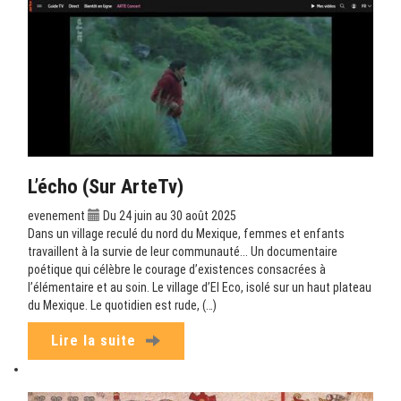
L’écho (sur ArteTv)
evenement
Du 24 juin au 30 août 2025
Dans un village reculé du nord du Mexique, femmes et enfants
travaillent à la survie de leur communauté... Un documentaire
poétique qui célèbre le courage d’existences consacrées à
l’élémentaire et au soin. Le village d’El Eco, isolé sur un haut plateau
du Mexique. Le quotidien est rude, (…)
Lire la suite