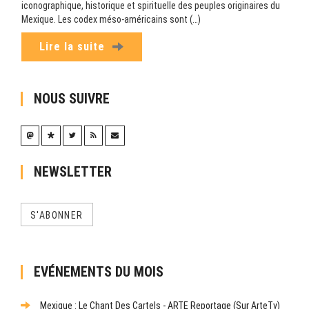
iconographique, historique et spirituelle des peuples originaires du
Mexique. Les codex méso-américains sont (…)
Lire la suite
NOUS SUIVRE
NEWSLETTER
S'ABONNER
EVÉNEMENTS DU MOIS
Mexique : Le Chant Des Cartels - ARTE Reportage (sur ArteTv)