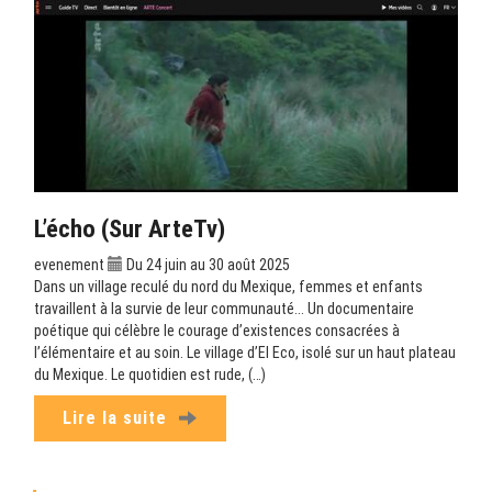
L’écho (sur ArteTv)
evenement
Du 24 juin au 30 août 2025
Dans un village reculé du nord du Mexique, femmes et enfants
travaillent à la survie de leur communauté... Un documentaire
poétique qui célèbre le courage d’existences consacrées à
l’élémentaire et au soin. Le village d’El Eco, isolé sur un haut plateau
du Mexique. Le quotidien est rude, (…)
Lire la suite