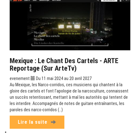
Mexique : Le Chant Des Cartels - ARTE
Reportage (sur ArteTv)
evenement
Du 11 mai 2024 au 20 avril 2027
Au Mexique, les Narco-corridos, ces musiciens qui chantent à la
gloire des cartels et font l’apologie de la narcoculture, connaissent
un succès retentissant, mettant à mal les autorités qui tentent de
les interdire. Accompagnés de notes de guitare entraînantes, les
paroles des narco-corridos (…)
Lire la suite