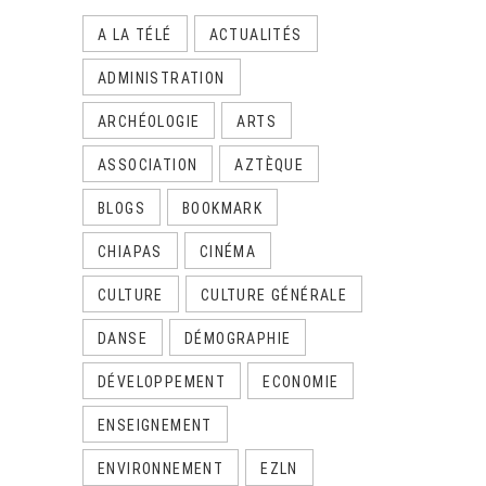
A LA TÉLÉ
ACTUALITÉS
ADMINISTRATION
ARCHÉOLOGIE
ARTS
ASSOCIATION
AZTÈQUE
BLOGS
BOOKMARK
CHIAPAS
CINÉMA
CULTURE
CULTURE GÉNÉRALE
DANSE
DÉMOGRAPHIE
DÉVELOPPEMENT
ECONOMIE
ENSEIGNEMENT
ENVIRONNEMENT
EZLN