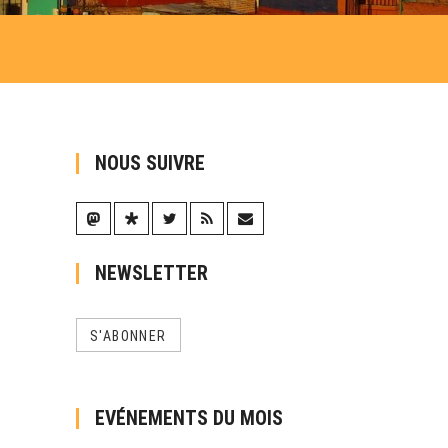
NOUS SUIVRE
NEWSLETTER
S'ABONNER
EVÉNEMENTS DU MOIS