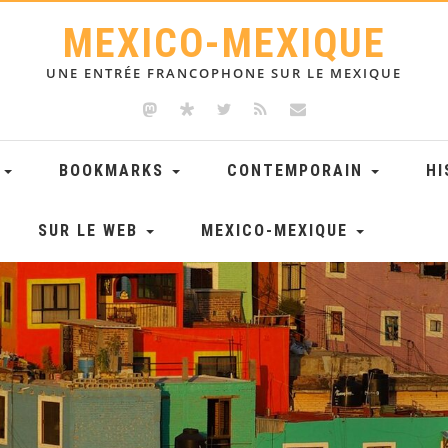
MEXICO-MEXIQUE
UNE ENTRÉE FRANCOPHONE SUR LE MEXIQUE
E
BOOKMARKS
CONTEMPORAIN
HI
SUR LE WEB
MEXICO-MEXIQUE