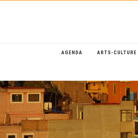
AGENDA
ARTS-CULTUR