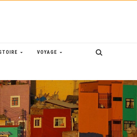
STOIRE
VOYAGE