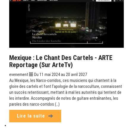
Mexique : Le Chant Des Cartels - ARTE
Reportage (sur ArteTv)
evenement
Du 11 mai 2024 au 20 avril 2027
Au Mexique, les Narco-corridos, ces musiciens qui chantent à la
gloire des cartels et font l’apologie de la narcoculture, connaissent
un succès retentissant, mettant à mal les autorités qui tentent de
les interdire. Accompagnés de notes de guitare entraînantes, les
paroles des narco-corridos (…)
Lire la suite