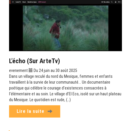
L’écho (sur ArteTv)
evenement
Du 24 juin au 30 août 2025
Dans un village reculé du nord du Mexique, femmes et enfants
travaillent à la survie de leur communauté... Un documentaire
poétique qui célèbre le courage d’existences consacrées à
l’élémentaire et au soin. Le village d’El Eco, isolé sur un haut plateau
du Mexique. Le quotidien est rude, (…)
Lire la suite